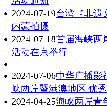
活动通知
2024-07-19
台湾《非遗
内蒙拍摄
2024-07-18
首届海峡两
活动在京举行
2024-07-06
中华广播影
峡两岸暨港澳地区 优
2024-04-25
海峡两岸青