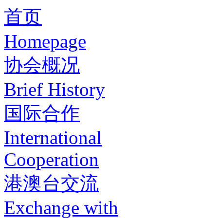
首页
Homepage
协会概况
Brief History
国际合作
International
Cooperation
港澳台交流
Exchange with