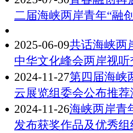
二届海峡两岸青年“融创
2025-06-09
共话海峡两岸
中华文化峰会两岸视听
2024-11-27
第四届海峡
云展览组委会公布推荐
2024-11-26
海峡两岸青
发布获奖作品及优秀组