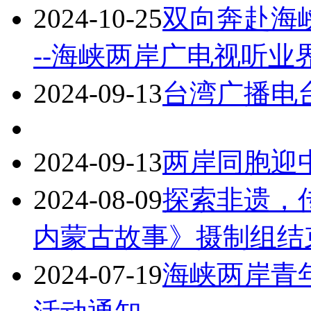
2024-10-25
双向奔赴海峡
--海峡两岸广电视听业
2024-09-13
台湾广播电
2024-09-13
两岸同胞迎
2024-08-09
探索非遗，
内蒙古故事》摄制组结
2024-07-19
海峡两岸青