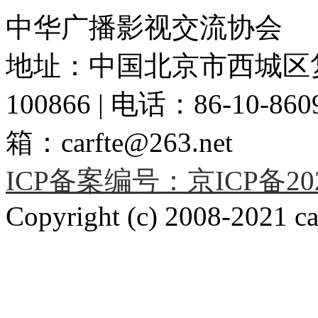
中华广播影视交流协会
地址：中国北京市西城区复
100866 | 电话：86-10-86091
箱：carfte@263.net
ICP备案编号：京ICP备2020
Copyright (c) 2008-2021 car