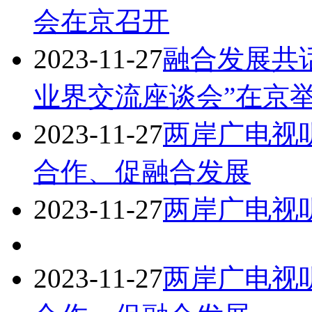
会在京召开
2023-11-27
融合发展共话
业界交流座谈会”在京
2023-11-27
两岸广电视
合作、促融合发展
2023-11-27
两岸广电视
2023-11-27
两岸广电视