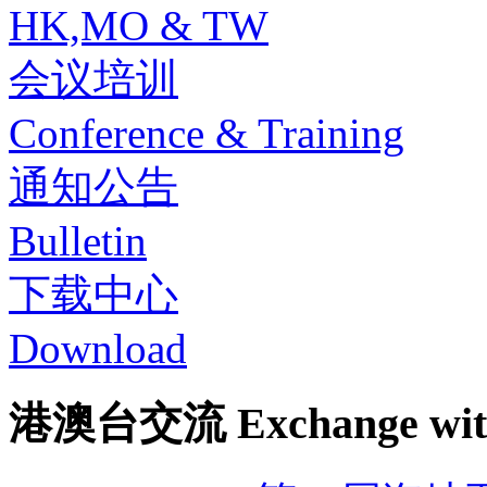
HK,MO & TW
会议培训
Conference & Training
通知公告
Bulletin
下载中心
Download
港澳台交流 Exchange with 