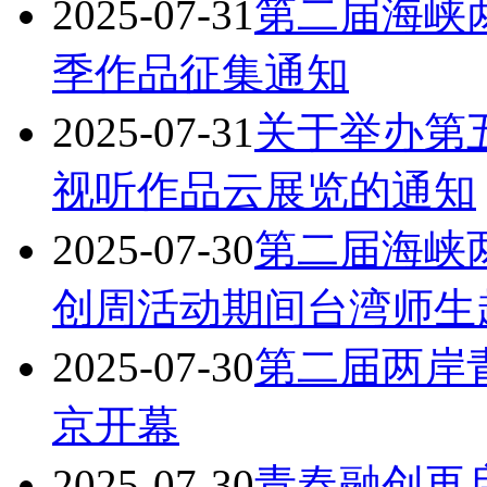
2025-07-31
第二届海峡
季作品征集通知
2025-07-31
关于举办第
视听作品云展览的通知
2025-07-30
第二届海峡两
创周活动期间台湾师生
2025-07-30
第二届两岸
京开幕
2025-07-30
青春融创再