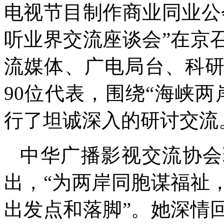
电视节目制作商业同业公
听业界交流座谈会”在京
流媒体、广电局台、科
90位代表，围绕“海峡
行了坦诚深入的研讨交流
中华广播影视交流协会
出，“为两岸同胞谋福祉
出发点和落脚”。她深情