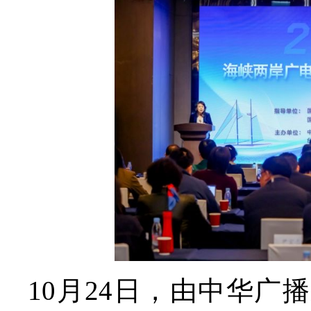
10月24日，由中华