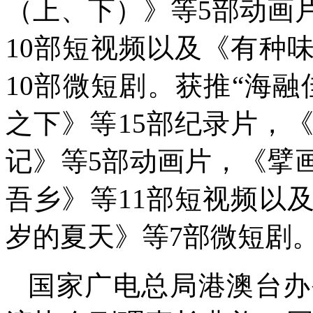
（上、下）》等5部动画
10部短视频以及《有种
10部微短剧。获推“海
之下》等15部纪录片，
记》等5部动画片，《擘
吾乡》等11部短视频以
岁的夏天》等7部微短剧
国家广电总局港澳台办