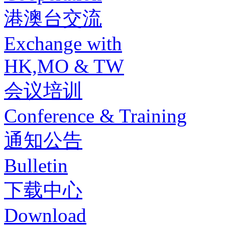
港澳台交流
Exchange with
HK,MO & TW
会议培训
Conference & Training
通知公告
Bulletin
下载中心
Download