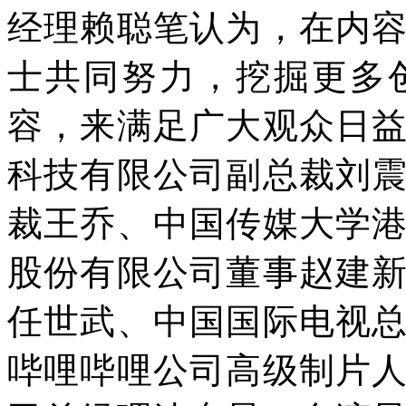
经理赖聪笔认为，在内
士共同努力，挖掘更多
容，来满足广大观众日
科技有限公司副总裁刘
裁王乔、中国传媒大学
股份有限公司董事赵建
任世武、中国国际电视
哔哩哔哩公司高级制片