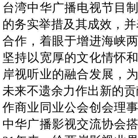
台湾中华广播电视节目
的务实举措及其成效，并
合作，着眼于增进海峡
坚持以宽厚的文化情怀
岸视听业的融合发展，
未来不遗余力作出新的贡
作商业同业公会创会理
中华广播影视交流协会