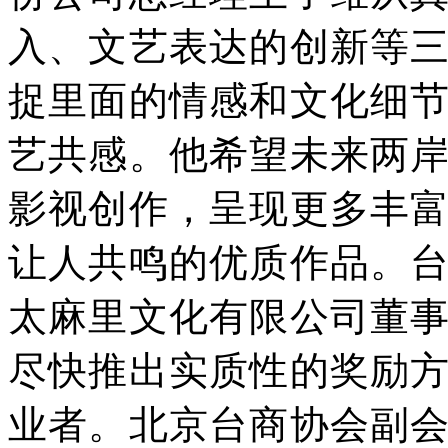
入、文艺表达的创新等
捉里面的情感和文化细
艺共感。他希望未来两
影视创作，呈现更多丰
让人共鸣的优质作品。
太麻里文化有限公司董
尽快推出实质性的奖励
业者。北京台商协会副