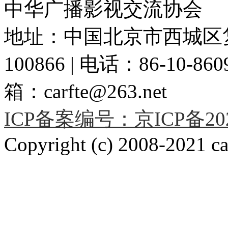
中华广播影视交流协会
地址：中国北京市西城区复
100866 | 电话：86-10-86091
箱：carfte@263.net
ICP备案编号：京ICP备2020
Copyright (c) 2008-2021 car