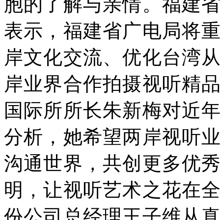
胞的了解与亲情。福建
表示，福建省广电局将
岸文化交流、优化台湾
岸业界合作拍摄视听精
国际所所长朱新梅对近
分析，她希望两岸视听
沟通世界，共创更多优
明，让视听艺术之花在
份公司总经理王子维从