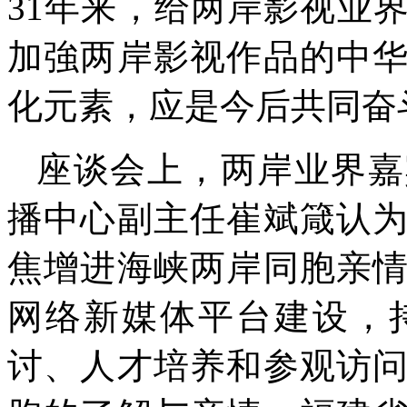
31年来，给两岸影视业
加強两岸影视作品的中
化元素，应是今后共同奋
座谈会上，两岸业界嘉
播中心副主任崔斌箴认
焦增进海峡两岸同胞亲
网络新媒体平台建设，
讨、人才培养和参观访