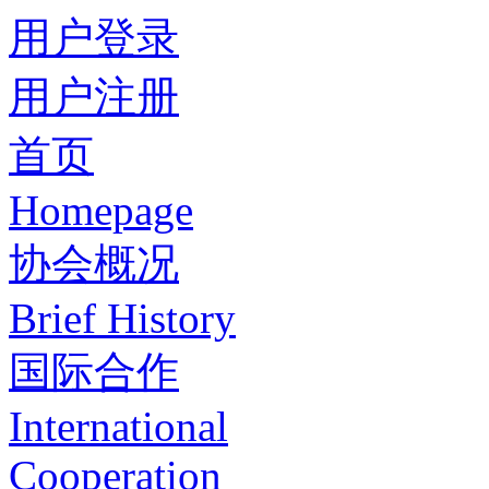
用户登录
用户注册
首页
Homepage
协会概况
Brief History
国际合作
International
Cooperation