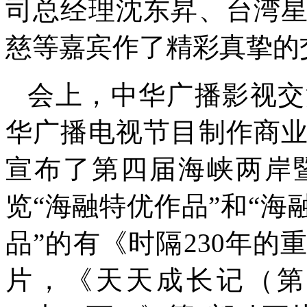
司总经理沈东昇、台湾
慈等嘉宾作了精彩真挚的
会上，中华广播影视交
华广播电视节目制作商
宣布了第四届海峡两岸
览“海融特优作品”和“海
品”的有《时隔230年的
片，《天天成长记（第