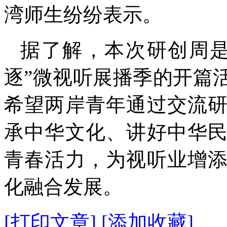
湾师生纷纷表示。
据了解，本次研创周是
逐”微视听展播季的开篇
希望两岸青年通过交流
承中华文化、讲好中华
青春活力，为视听业增
化融合发展。
[打印文章]
[添加收藏]