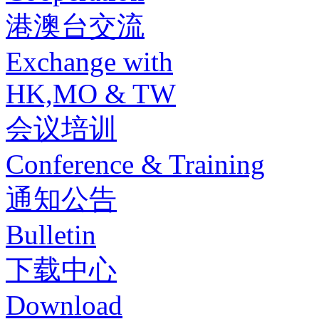
港澳台交流
Exchange with
HK,MO & TW
会议培训
Conference & Training
通知公告
Bulletin
下载中心
Download