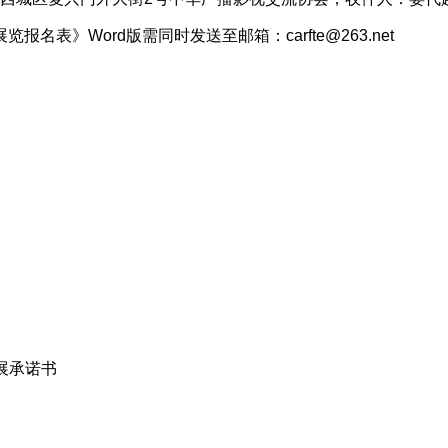
》Word版需同时发送至邮箱：carfte@263.net
展承诺书