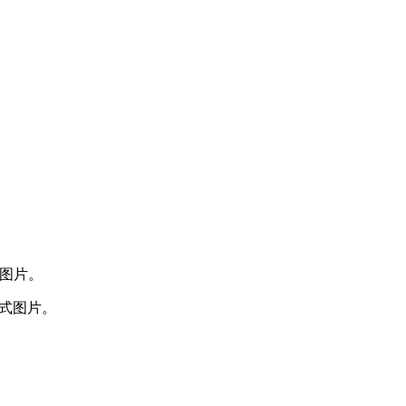
式图片。
g格式图片。