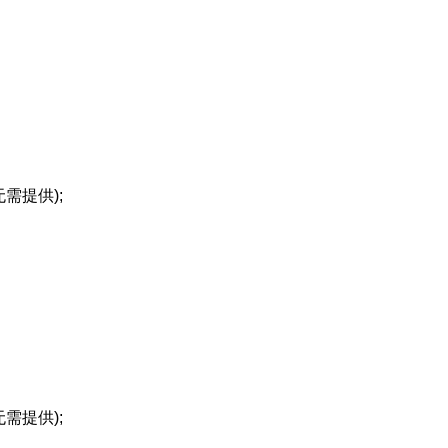
需提供);
需提供);