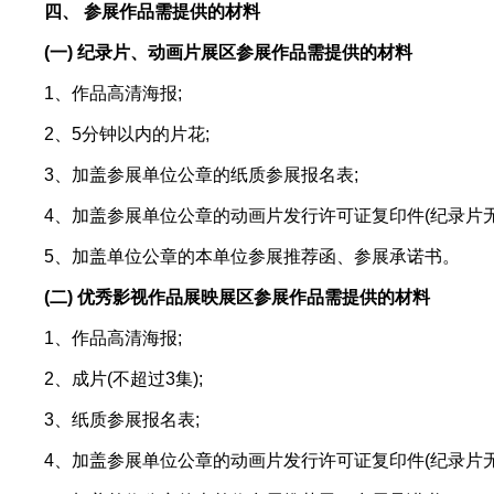
四、 参展作品需提供的材料
(一) 纪录片、动画片展区参展作品需提供的材料
1、作品高清海报;
2、5分钟以内的片花;
3、加盖参展单位公章的纸质参展报名表;
4、加盖参展单位公章的动画片发行许可证复印件(纪录片无
5、加盖单位公章的本单位参展推荐函、参展承诺书。
(二) 优秀影视作品展映展区参展作品需提供的材料
1、作品高清海报;
2、成片(不超过3集);
3、纸质参展报名表;
4、加盖参展单位公章的动画片发行许可证复印件(纪录片无