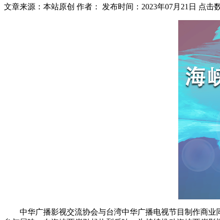
文章来源：本站原创
作者：
发布时间：2023年07月21日
点击
中华广播影视交流协会与台湾中华广播电视节目制作商业