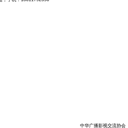
中华广播影视交流协会