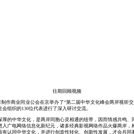
往期回顾视频
目制作商业同业公会在京举办了“第二届中华文化峰会两岸视听交
会组织的130位代表进行了深入研讨交流。
深厚的中华文化，是两岸同胞心灵相通的纽带，因而情感共鸣、同
进入广电网络信息化新纪元，诸多经典影视网络作品火爆两岸，
唯有认同中华文化，并进行创造性转化、创新性发展，才会共同