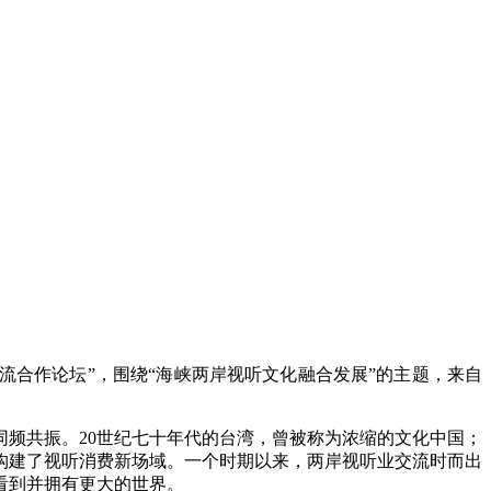
流合作论坛”，围绕“海峡两岸视听文化融合发展”的主题，来自
频共振。20世纪七十年代的台湾，曾被称为浓缩的文化中国；
构建了视听消费新场域。一个时期以来，两岸视听业交流时而出
看到并拥有更大的世界。