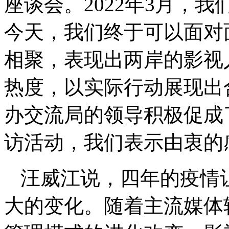
座谈会。2022年3月，
今天，我们终于可以面对
相聚，表现出两岸的影视
热度，以实际行动展现出
办交流局的领导积极促成
访活动，我们表示由衷的
汪威江说，四年的疫情
大的变化。随着主流媒体