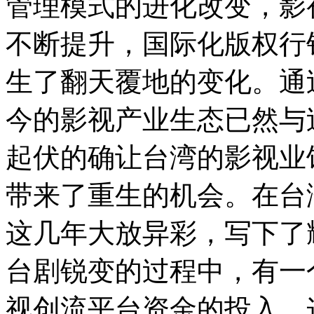
管理模式的进化改变，影
不断提升，国际化版权行
生了翻天覆地的变化。通
今的影视产业生态已然与
起伏的确让台湾的影视业
带来了重生的机会。在台
这几年大放异彩，写下了
台剧锐变的过程中，有一
视创流平台资金的投入。