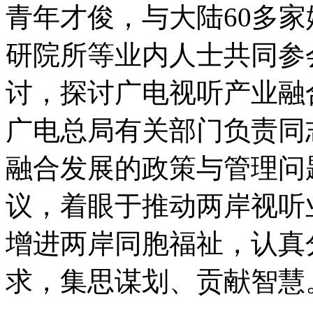
青年才俊，与大陆60多
研院所等业内人士共同参
讨，探讨广电视听产业融
广电总局有关部门负责同
融合发展的政策与管理问
议，着眼于推动两岸视听
增进两岸同胞福祉，认真
求，集思谋划、贡献智慧