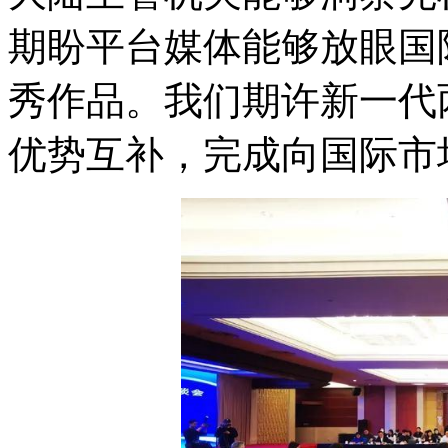
期盼平台媒体能够放眼国
秀作品。我们期许新一代
优势互补，完成向国际市