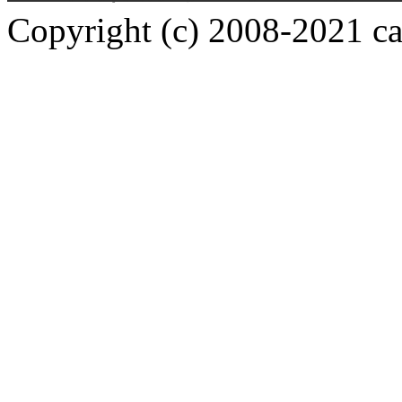
Copyright (c) 2008-2021 car