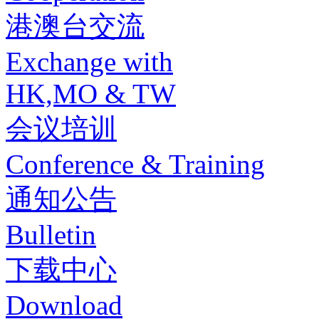
港澳台交流
Exchange with
HK,MO & TW
会议培训
Conference & Training
通知公告
Bulletin
下载中心
Download