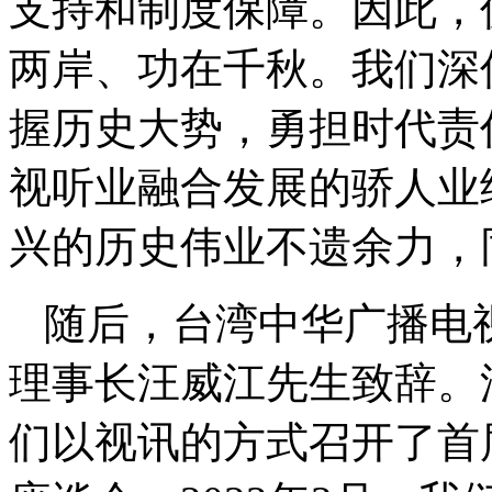
支持和制度保障。因此，
两岸、功在千秋。我们深
握历史大势，勇担时代责
视听业融合发展的骄人业
兴的历史伟业不遗余力，
随后，台湾中华广播电
理事长汪威江先生致辞。汪
们以视讯的方式召开了首