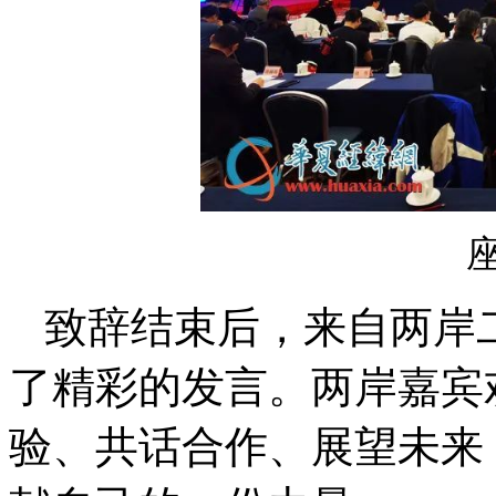
致辞结束后，来自两岸
了精彩的发言。两岸嘉宾
验、共话合作、展望未来