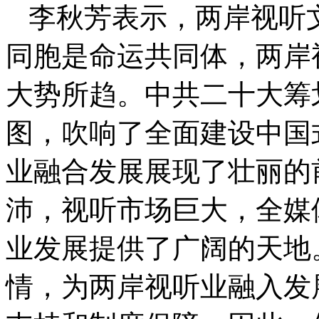
李秋芳表示，两岸视听
同胞是命运共同体，两岸
大势所趋。中共二十大筹
图，吹响了全面建设中国
业融合发展展现了壮丽的
沛，视听市场巨大，全媒
业发展提供了广阔的天地
情，为两岸视听业融入发