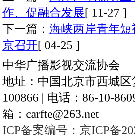
作、促融合发展
[ 11-27 ]
下一篇：
海峡两岸青年短
京召开
[ 04-25 ]
中华广播影视交流协会
地址：中国北京市西城区复
100866 | 电话：86-10-86091
箱：carfte@263.net
ICP备案编号：京ICP备2020