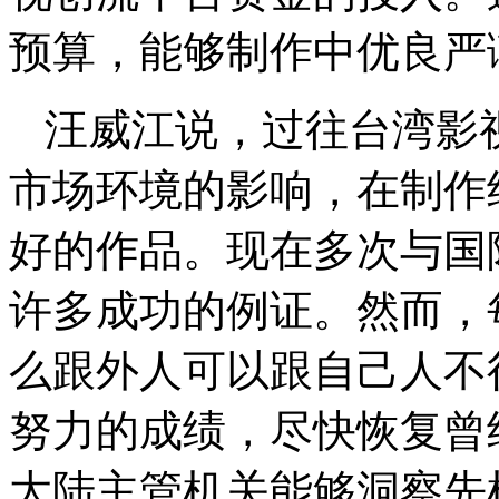
预算，能够制作中优良严
汪威江说，过往台湾影
市场环境的影响，在制作
好的作品。现在多次与国
许多成功的例证。然而，
么跟外人可以跟自己人不
努力的成绩，尽快恢复曾
大陆主管机关能够洞察先