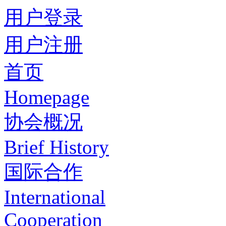
用户登录
用户注册
首页
Homepage
协会概况
Brief History
国际合作
International
Cooperation