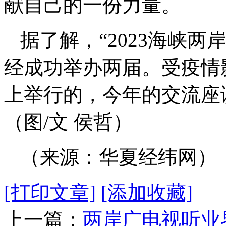
献自己的一份力量。
据了解，“2023海峡
经成功举办两届。受疫情
上举行的，今年的交流座
（图/文 侯哲）
（来源：华夏经纬网）
[打印文章]
[添加收藏]
上一篇：
两岸广电视听业