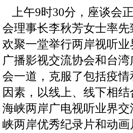
上午9时30分，座谈会
会理事长李秋芳女士率先
欢聚一堂举行两岸视听业
广播影视交流协会和台湾
会一道，克服了包括疫情
因素，以线上、线下相结
海峡两岸广电视听业界交
峡两岸优秀纪录片和动画