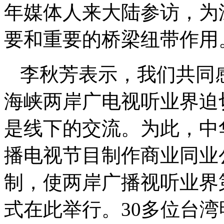
年媒体人来大陆参访，为
要和重要的桥梁纽带作用
李秋芳表示，我们共同
海峡两岸广电视听业界迫
是线下的交流。为此，中
播电视节目制作商业同业
制，使两岸广播视听业界
式在此举行。30多位台