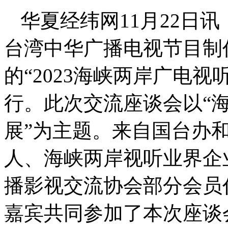
华夏经纬网11月22日
台湾中华广播电视节目制
的“2023海峡两岸广电视
行。此次交流座谈会以“
展”为主题。来自国台办
人、海峡两岸视听业界企
播影视交流协会部分会员
嘉宾共同参加了本次座谈