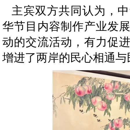
主宾双方共同认为，中
华节目内容制作产业发
动的交流活动，有力促
增进了两岸的民心相通与