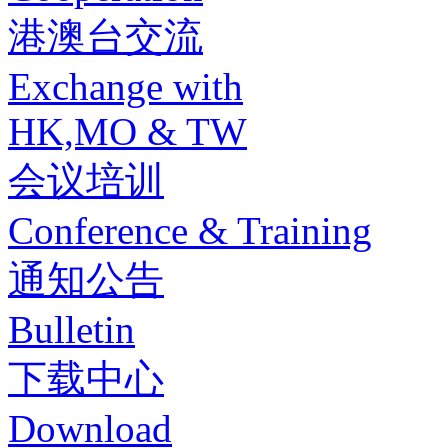
港澳台交流
Exchange with
HK,MO & TW
会议培训
Conference & Training
通知公告
Bulletin
下载中心
Download