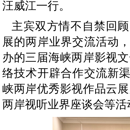
汪威江一行。
主宾双方情不自禁回顾
展的两岸业界交流活动
办的三届海峡两岸影视文
络技术开辟合作交流新
峡两岸优秀影视作品云展
两岸视听业界座谈会等活