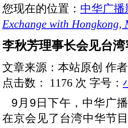
您现在的位置：
中华广播
Exchange with Hongkong,
李秋芳理事长会见台湾
文章来源：本站原创
作者
点击数：
1176 次
字号：
9月9日下午，中华广
在京会见了台湾中华节