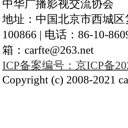
中华广播影视交流协会
地址：中国北京市西城区复
100866 | 电话：86-10-86091
箱：carfte@263.net
ICP备案编号：京ICP备2020
Copyright (c) 2008-2021 car