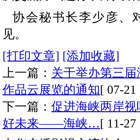
协会秘书长李少彦、
见。
[打印文章]
[添加收藏]
上一篇：
关于举办第三届
作品云展览的通知
[ 07-21 
下一篇：
促进海峡两岸视
好未来——海峡…
[ 11-27 