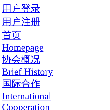
用户登录
用户注册
首页
Homepage
协会概况
Brief History
国际合作
International
Cooperation