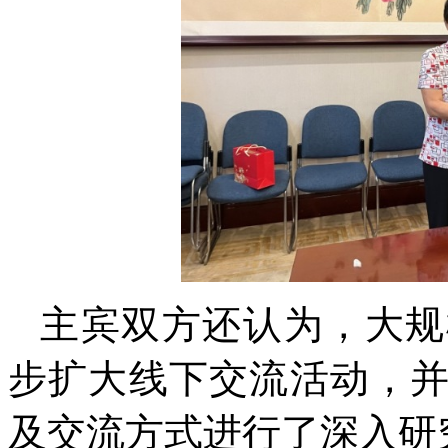
主宾双方还认为，大规
步扩大线下交流活动，
及交流方式进行了深入研