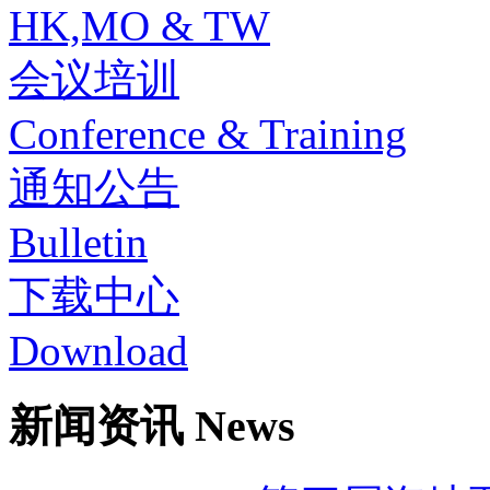
HK,MO & TW
会议培训
Conference & Training
通知公告
Bulletin
下载中心
Download
新闻资讯 News