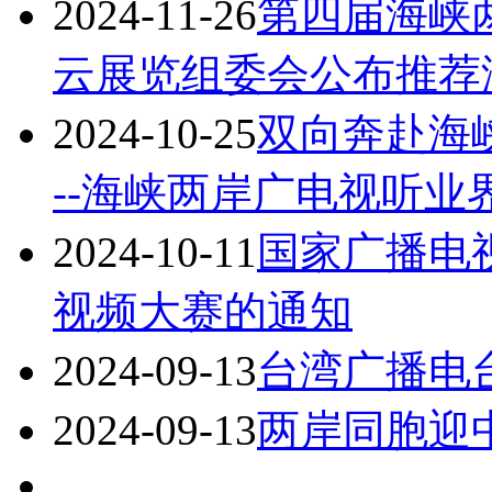
2024-11-26
第四届海峡
云展览组委会公布推荐
2024-10-25
双向奔赴海峡
--海峡两岸广电视听业
2024-10-11
国家广播电视
视频大赛的通知
2024-09-13
台湾广播电
2024-09-13
两岸同胞迎