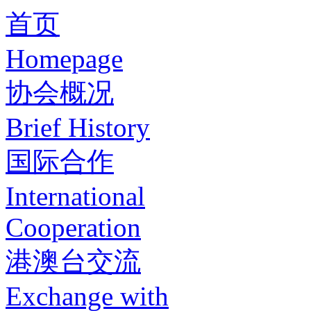
首页
Homepage
协会概况
Brief History
国际合作
International
Cooperation
港澳台交流
Exchange with