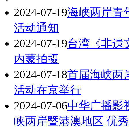
2024-07-19
海峡两岸青
活动通知
2024-07-19
台湾《非遗
内蒙拍摄
2024-07-18
首届海峡两
活动在京举行
2024-07-06
中华广播影
峡两岸暨港澳地区 优