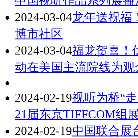
中国视听作品系列展播
2024-03-04
龙年送祝福
博市社区
2024-03-04
福龙贺喜！
动在美国主流院线为观
2024-02-19
视听为桥“走出
21届东京TIFFCOM
2024-02-19
中国联合展