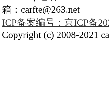
箱：carfte@263.net
ICP备案编号：京ICP备2020
Copyright (c) 2008-2021 car