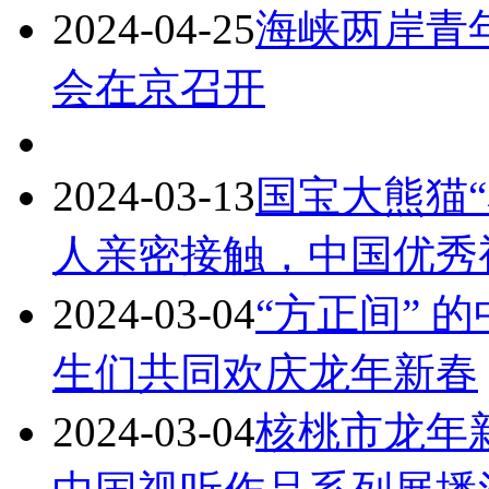
2024-04-25
海峡两岸青
会在京召开
2024-03-13
国宝大熊猫
人亲密接触，中国优秀
2024-03-04
“方正间” 
生们共同欢庆龙年新春
2024-03-04
核桃市龙年