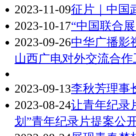
2023-11-09
征片｜中国
2023-10-17
“中国联合
2023-09-26
中华广播影
山西广电对外交流合作
2023-09-13
李秋芳理事
2023-08-24
让青年纪录
划”青年纪录片提案公