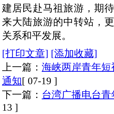
建居民赴马祖旅游，期
来大陆旅游的中转站，
关系和平发展。
[打印文章]
[添加收藏]
上一篇：
海峡两岸青年短
通知
[ 07-19 ]
下一篇：
台湾广播电台青
13 ]