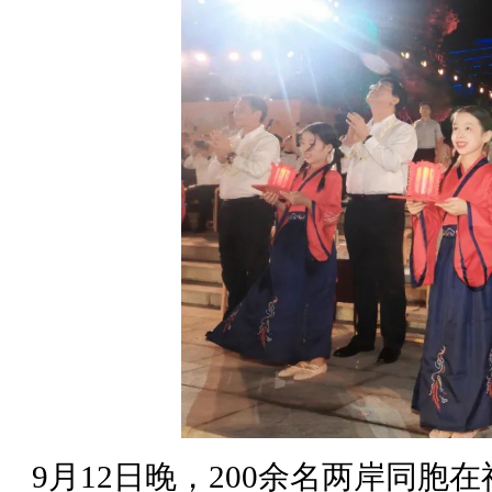
9月12日晚，200余名两岸同胞