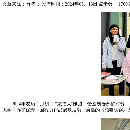
文章来源：
作者：
发布时间：2024年03月13日
点击数：
1700
2024年农历二月初二 “龙抬头”刚过，恰逢初春苏醒
大学举办了优秀中国视听作品展映活动，展播的《熊猫观察》