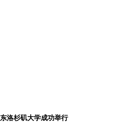
映东洛杉矶大学成功举行