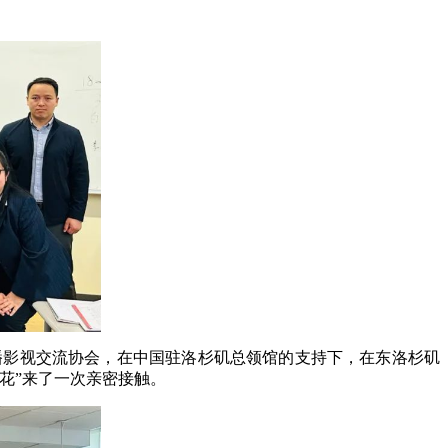
广播影视交流协会，在中国驻洛杉矶总领馆的支持下，在东洛杉矶
花”来了一次亲密接触。