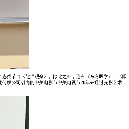
杂志类节目《熊猫观察》。除此之外，还有《东方医学》、《跟
传媒公司创办的中美电影节中美电视节20年来通过光影艺术，