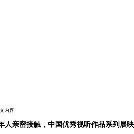
正文内容
青年人亲密接触，中国优秀视听作品系列展