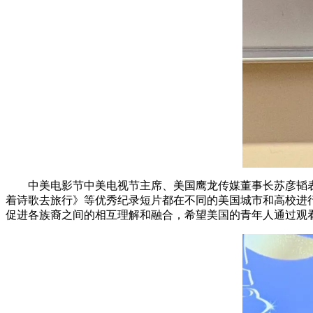
中美电影节中美电视节主席、美国鹰龙传媒董事长苏彦韬
着诗歌去旅行》等优秀纪录短片都在不同的美国城市和高校进
促进各族裔之间的相互理解和融合，希望美国的青年人通过观