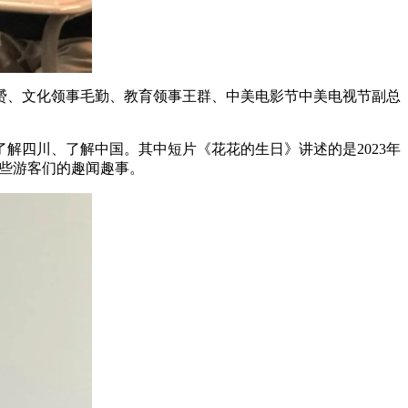
赟、文化领事毛勤、教育领事王群、中美电影节中美电视节副总
解四川、了解中国。其中短片《花花的生日》讲述的是2023年
这些游客们的趣闻趣事。