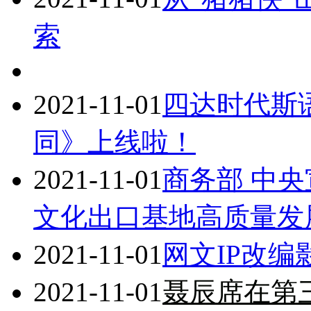
索
2021-11-01
四达时代斯
同》上线啦！
2021-11-01
商务部 中央
文化出口基地高质量发
2021-11-01
网文IP改
2021-11-01
聂辰席在第