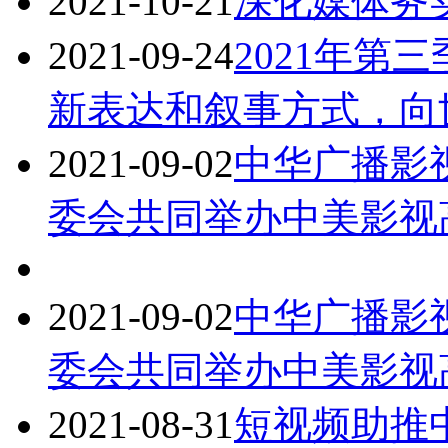
2021-10-21
深化媒体务
2021-09-24
2021年第
新表达和叙事方式，向
2021-09-02
中华广播影
委会共同举办中美影视
2021-09-02
中华广播影
委会共同举办中美影视
2021-08-31
短视频助推