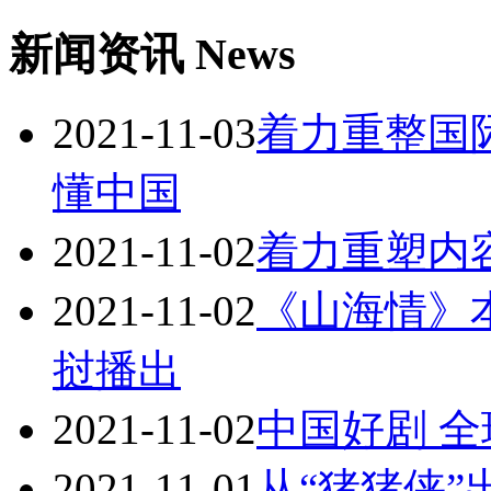
新闻资讯 News
2021-11-03
着力重整国
懂中国
2021-11-02
着力重塑内
2021-11-02
《山海情》
挝播出
2021-11-02
中国好剧 
2021-11-01
从“猪猪侠”