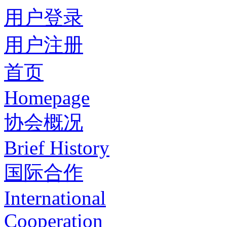
用户登录
用户注册
首页
Homepage
协会概况
Brief History
国际合作
International
Cooperation