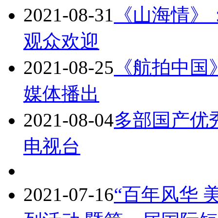
2021-08-31
《山海情》
观众欢迎
2021-08-25
《航拍中国
媒体播出
2021-08-04
多部国产优
电视台
2021-07-16
“百年风华 