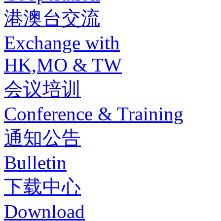
港澳台交流
Exchange with
HK,MO & TW
会议培训
Conference & Training
通知公告
Bulletin
下载中心
Download