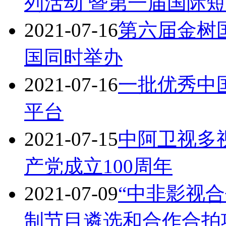
列活动 暨第一届国际
2021-07-16
第六届金树
国同时举办
2021-07-16
一批优秀中
平台
2021-07-15
中阿卫视多
产党成立100周年
2021-07-09
“中非影视
制节目遴选和合作合拍