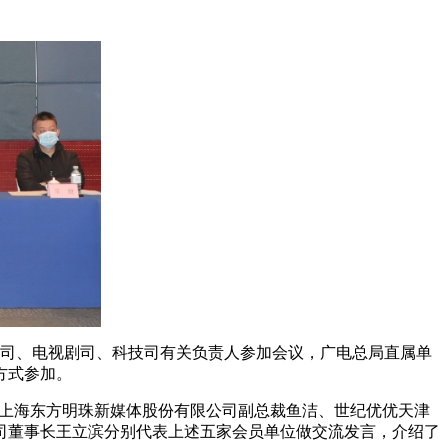
作司、电视剧司、科技司有关负责人参加会议，广电总局直属单
方式参加。
、上海东方明珠新媒体股份有限公司副总裁鱼洁、世纪优优天津
司董事长王立滨分别代表上述五家会员单位做交流发言，介绍了