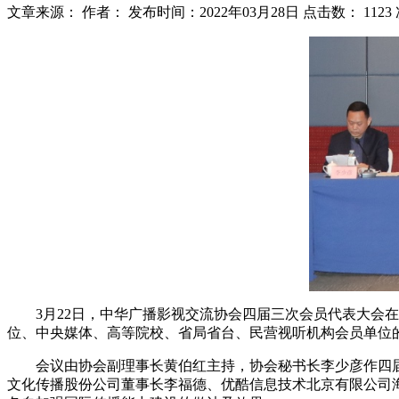
文章来源：
作者：
发布时间：2022年03月28日
点击数：
1123
3月22日，中华广播影视交流协会四届三次会员代表大
位、中央媒体、高等院校、省局省台、民营视听机构会员单位
会议由协会副理事长黄伯红主持，协会秘书长李少彦作四
文化传播股份公司董事长李福德、优酷信息技术北京有限公司