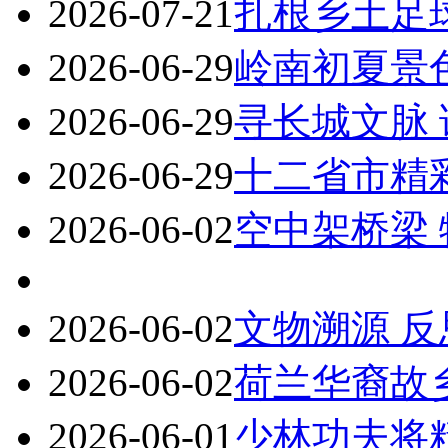
2026-07-21
扎根乡土足
2026-06-29
岭南初夏景
2026-06-29
寻长城文脉
2026-06-29
十二省市精
2026-06-02
空中架桥梁
2026-06-02
文物溯源 
2026-06-02
荷兰华裔故
2026-06-01
少林功夫将