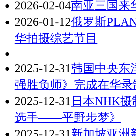
2026-02-04
南亚三国来
2026-01-12
俄罗斯PLAN
华拍摄综艺节目
2025-12-31
韩国中央东
强胜负师》完成在华录
2025-12-31
日本NHK
选手——平野步梦》
2025-12-31
新加坡亚洲