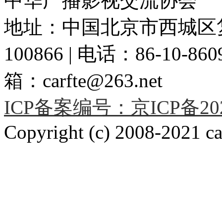
中华广播影视交流协会
地址：中国北京市西城区复
100866 | 电话：86-10-86091
箱：carfte@263.net
ICP备案编号：京ICP备2020
Copyright (c) 2008-2021 car