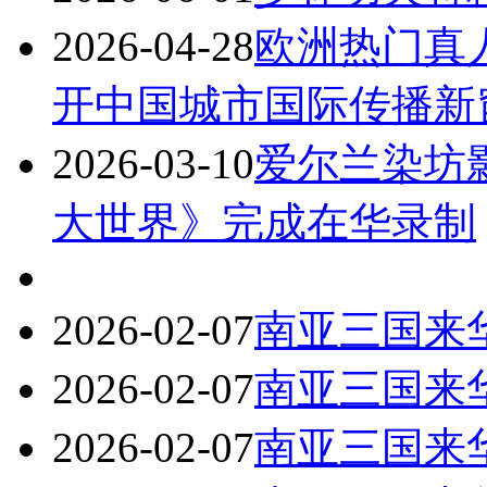
2026-04-28
欧洲热门真
开中国城市国际传播新
2026-03-10
爱尔兰染坊
大世界》完成在华录制
2026-02-07
南亚三国来
2026-02-07
南亚三国来
2026-02-07
南亚三国来