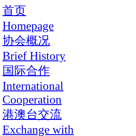
首页
Homepage
协会概况
Brief History
国际合作
International
Cooperation
港澳台交流
Exchange with