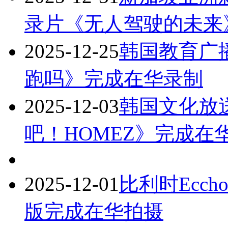
录片《无人驾驶的未来
2025-12-25
韩国教育广
跑吗》完成在华录制
2025-12-03
韩国文化放
吧！HOMEZ》完成在
2025-12-01
比利时Ecch
版完成在华拍摄