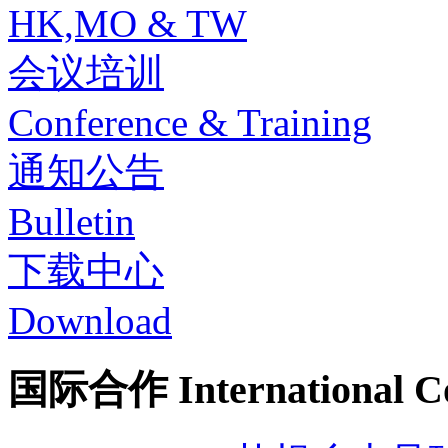
HK,MO & TW
会议培训
Conference & Training
通知公告
Bulletin
下载中心
Download
国际合作 International Co