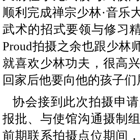
顺利完成禅宗少林·音乐
武术的招式要领与修习精髓。导演
Proud拍摄之余也跟少
就喜欢少林功夫，很高
回家后他要向他的孩子们
协会接到此次拍摄申请
报批、与使馆沟通摄制
前期联系拍摄点位期间