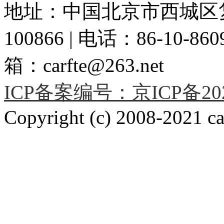
地址：中国北京市西城区复
100866 | 电话：86-10-86091
箱：carfte@263.net
ICP备案编号：京ICP备2020
Copyright (c) 2008-2021 car