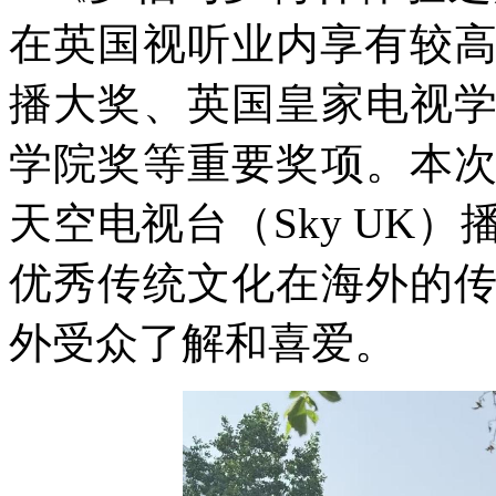
在英国视听业内享有较高
播大奖、英国皇家电视
学院奖等重要奖项。本
天空电视台（Sky UK
优秀传统文化在海外的
外受众了解和喜爱。