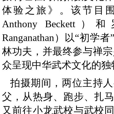
体验之旅》。该节目围绕
Anthony Beckett）
Ranganathan）以“
林功夫，并最终参与禅宗
众呈现中华武术文化的独
拍摄期间，两位主持人
父，从热身、跑步、扎
又前往小龙武校与武校