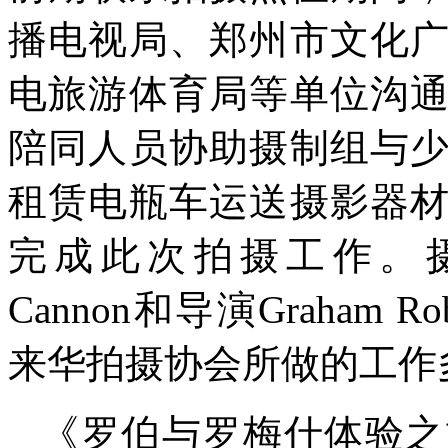
播电视局、郑州市文化
电旅游体育局等单位沟
陪同人员协助摄制组与
租赁电瓶车运送摄影器
完成此次拍摄工作。摄制组
Cannon和导演Graham Ro
来华拍摄协会所做的工作
《罗伯与罗梅什体验之