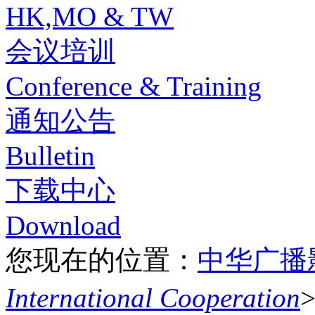
HK,MO & TW
会议培训
Conference & Training
通知公告
Bulletin
下载中心
Download
您现在的位置：
中华广播
International Cooperation