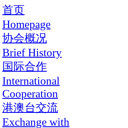
首页
Homepage
协会概况
Brief History
国际合作
International
Cooperation
港澳台交流
Exchange with