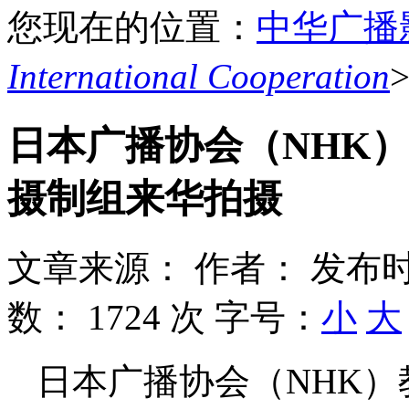
您现在的位置：
中华广播
International Cooperation
日本广播协会（NHK
摄制组来华拍摄
文章来源：
作者：
发布时
数：
1724 次
字号：
小
大
日本广播协会（NHK）