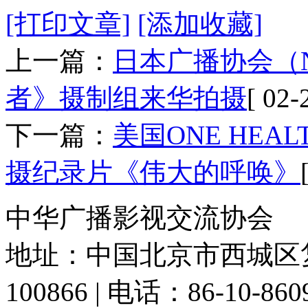
[打印文章]
[添加收藏]
上一篇：
日本广播协会（NH
者》摄制组来华拍摄
[ 02-
下一篇：
美国ONE HE
摄纪录片《伟大的呼唤》
中华广播影视交流协会
地址：中国北京市西城区复
100866 | 电话：86-10-86091