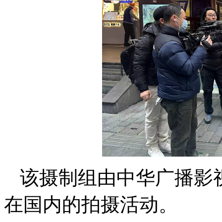
该摄制组由中华广播影
在国内的拍摄活动。