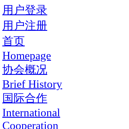
用户登录
用户注册
首页
Homepage
协会概况
Brief History
国际合作
International
Cooperation