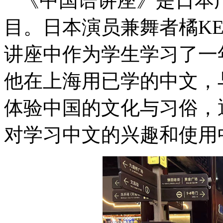
《中国语讲座》是日本
目。日本演员兼舞者橘KE
讲座中作为学生学习了一
他在上海用已学的中文，
体验中国的文化与习俗，
对学习中文的兴趣和使用