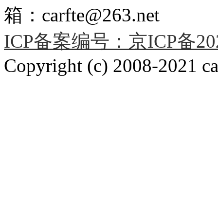
箱：carfte@263.net
ICP备案编号：京ICP备2020
Copyright (c) 2008-2021 car