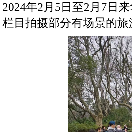
2024年2月5日至2月7
栏目拍摄部分有场景的旅