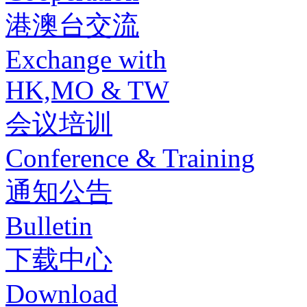
港澳台交流
Exchange with
HK,MO & TW
会议培训
Conference & Training
通知公告
Bulletin
下载中心
Download