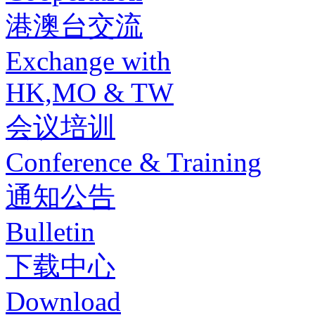
港澳台交流
Exchange with
HK,MO & TW
会议培训
Conference & Training
通知公告
Bulletin
下载中心
Download