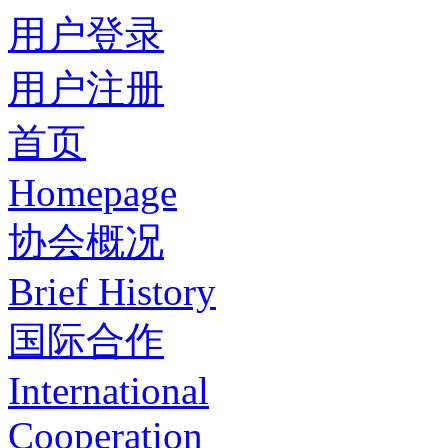
用户登录
用户注册
首页
Homepage
协会概况
Brief History
国际合作
International
Cooperation