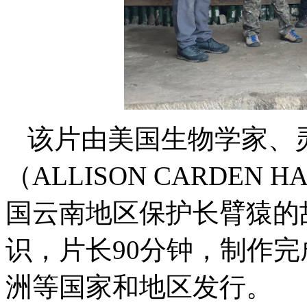
该片由美国生物学家、灵
（ALLISON CARDE
国云南地区保护长臂猿的
识，片长90分钟，制作
洲等国家和地区发行。