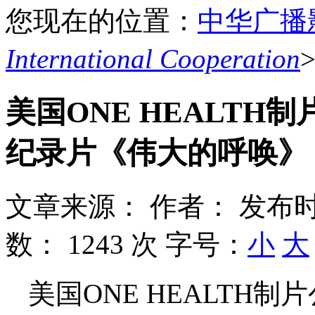
您现在的位置：
中华广播
International Cooperation
美国ONE HEALT
纪录片《伟大的呼唤》
文章来源：
作者：
发布时
数：
1243 次
字号：
小
大
美国ONE HEALTH