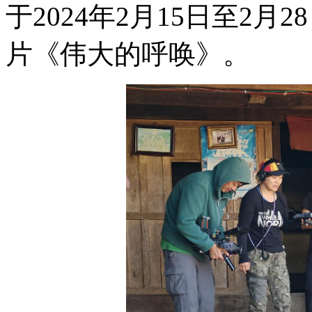
于2024年2月15日至2
片《伟大的呼唤》。