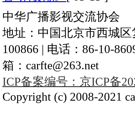
中华广播影视交流协会
地址：中国北京市西城区复
100866 | 电话：86-10-86091
箱：carfte@263.net
ICP备案编号：京ICP备2020
Copyright (c) 2008-2021 car