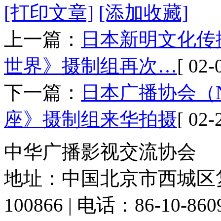
[打印文章]
[添加收藏]
上一篇：
日本新明文化传
世界》摄制组再次…
[ 02-
下一篇：
日本广播协会（
座》摄制组来华拍摄
[ 02-
中华广播影视交流协会
地址：中国北京市西城区复
100866 | 电话：86-10-86091