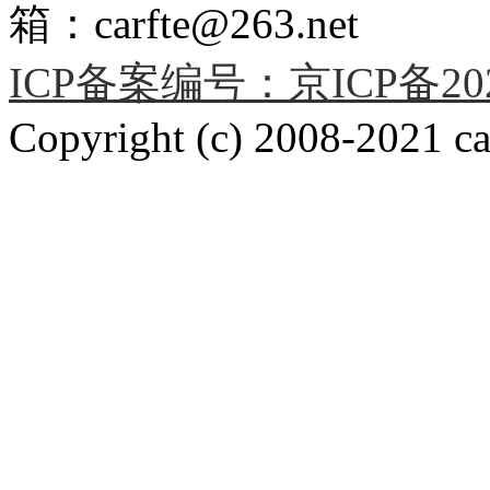
箱：carfte@263.net
ICP备案编号：京ICP备2020
Copyright (c) 2008-2021 car