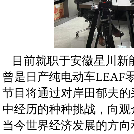
目前就职于安徽星川新
曾是日产纯电动车LEA
节目将通过对岸田郁夫的
中经历的种种挑战，向观
当今世界经济发展的方向