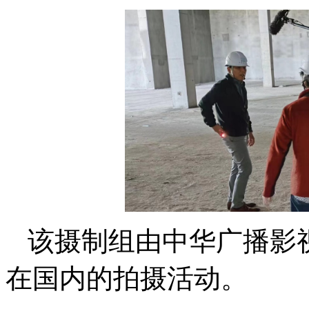
该摄制组由中华广播影
在国内的拍摄活动。