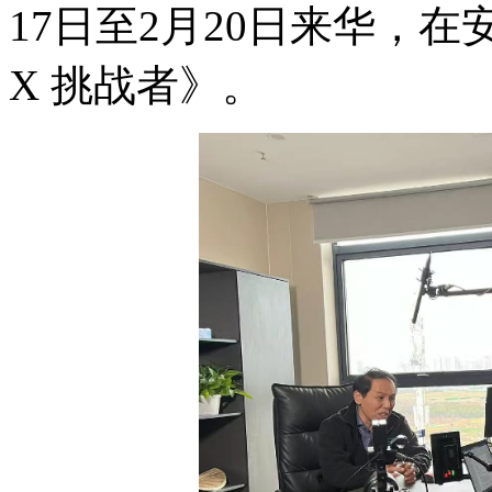
17日至2月20日来华，在
X 挑战者》。