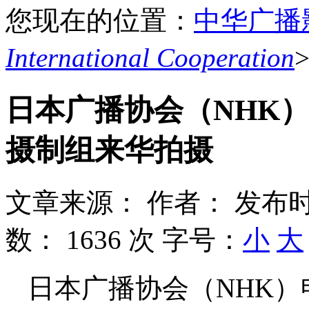
您现在的位置：
中华广播
International Cooperation
日本广播协会（NHK） 
摄制组来华拍摄
文章来源：
作者：
发布时
数：
1636 次
字号：
小
大
日本广播协会（NHK）申