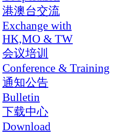
港澳台交流
Exchange with
HK,MO & TW
会议培训
Conference & Training
通知公告
Bulletin
下载中心
Download