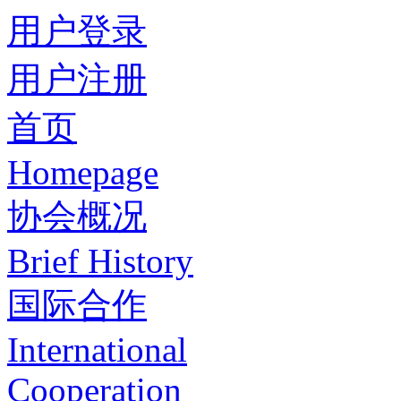
用户登录
用户注册
首页
Homepage
协会概况
Brief History
国际合作
International
Cooperation