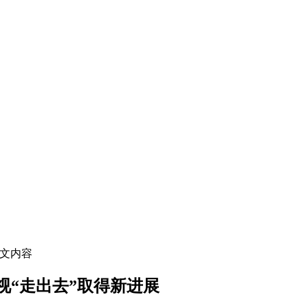
正文内容
视“走出去”取得新进展