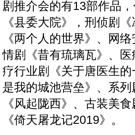
剧推介会的有13部作品
《县委大院》，刑侦剧《
《两个人的世界》、网络
情剧《昔有琉璃瓦》、医
疗行业剧《关于唐医生的
是我的城池营垒》、系列
《风起陇西》、古装美食
《倚天屠龙记2019》。