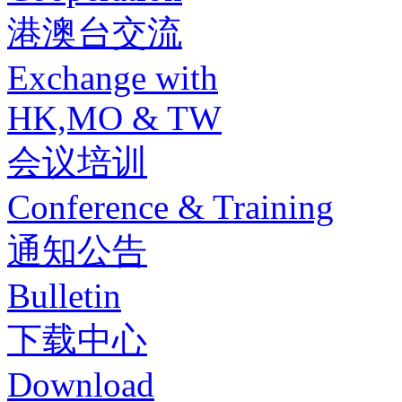
港澳台交流
Exchange with
HK,MO & TW
会议培训
Conference & Training
通知公告
Bulletin
下载中心
Download