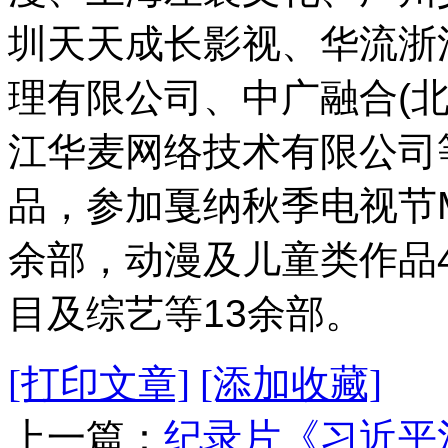
圳天天成长影视、华流浙
理有限公司、中广融合(
江华麦网络技术有限公司等
品，参加戛纳秋季电视节M
余部，动漫及儿童类作品
目及综艺等13余部。
[打印文章]
[添加收藏]
上一篇：
纪录片《习近平