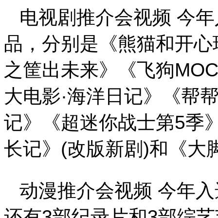
电视剧推介会视频 今年
品，分别是《熊猫和开心
之筐出未来》《飞狗MO
大电影·海洋日记》《帮
记》《超迷你战士第5季》
长记》(改版新剧)和《大
动漫推介会视频 今年
还有3部纪录片和3部综