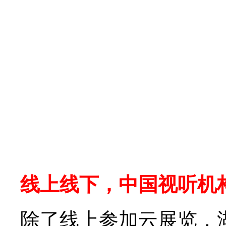
线上线下，中国视听机
除了线上参加云展览，