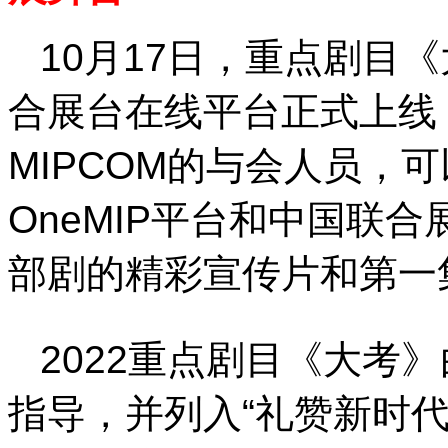
10月17日，重点剧目
合展台在线平台正式上线
MIPCOM的与会人员，
OneMIP平台和中国联
部剧的精彩宣传片和第一
2022重点剧目《大考
指导，并列入“礼赞新时代