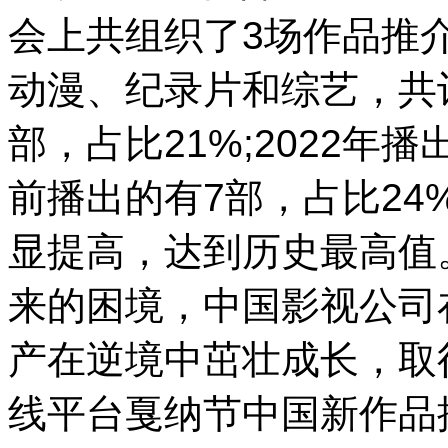
会上共组织了3场作品推
动漫、纪录片和综艺，共
部，占比21%;2022年播
前播出的有7部，占比2
显提高，达到历史最高值
来的困境，中国影视公司
产在逆境中茁壮成长，取
线平台戛纳节中国新作品