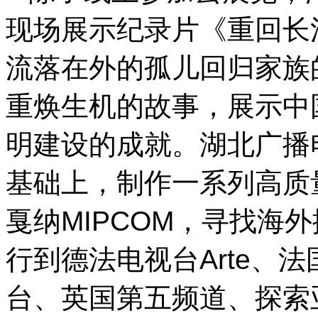
现场展示纪录片《重回长
流落在外的孤儿回归家族
重焕生机的故事，展示中
明建设的成就。湖北广播
基础上，制作一系列高质
戛纳MIPCOM，寻找海
行到德法电视台Arte、
台、英国第五频道、探索