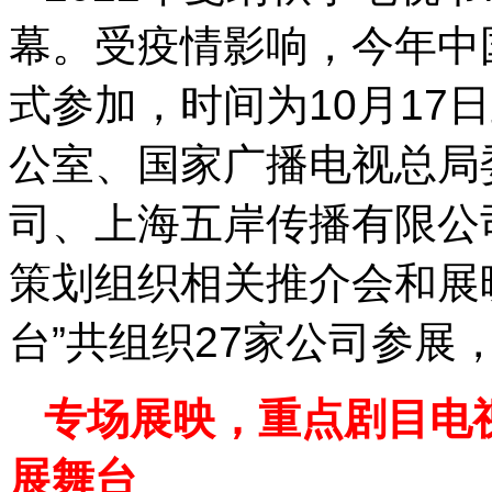
幕。受疫情影响，今年中
式参加，时间为10月17
公室、国家广播电视总局
司、上海五岸传播有限公
策划组织相关推介会和展
台”共组织27家公司参展
专场展映，重点剧目电
展舞台