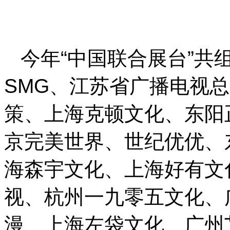
今年“中国联合展台”共
SMG、江苏省广播电视
策、上海克顿文化、东阳
京完美世界、世纪优优、
海森宇文化、上海好有文
视、杭州一九零五文化、
漫、上海左袋文化、广州