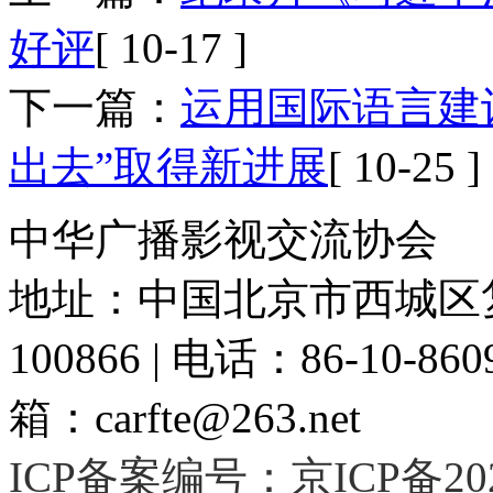
好评
[ 10-17 ]
下一篇：
运用国际语言建
出去”取得新进展
[ 10-25 ]
中华广播影视交流协会
地址：中国北京市西城区复
100866 | 电话：86-10-86091
箱：carfte@263.net
ICP备案编号：京ICP备2020