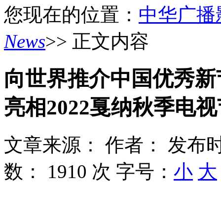
您现在的位置：
中华广播
News
>> 正文内容
向世界推介中国优秀新
亮相2022戛纳秋季电视
文章来源：
作者：
发布时
数：
1910 次
字号：
小
大