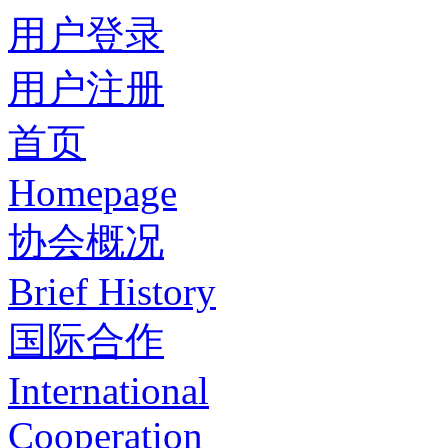
用户登录
用户注册
首页
Homepage
协会概况
Brief History
国际合作
International
Cooperation