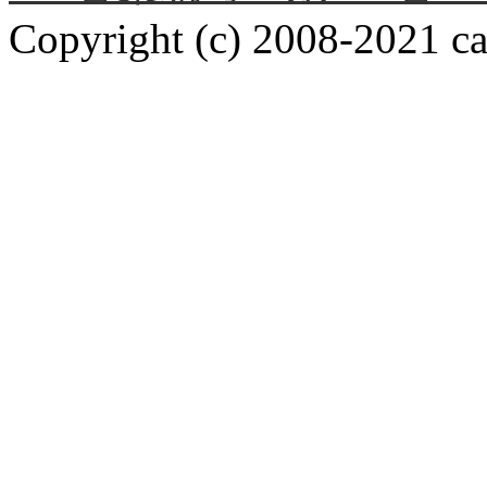
Copyright (c) 2008-2021 car