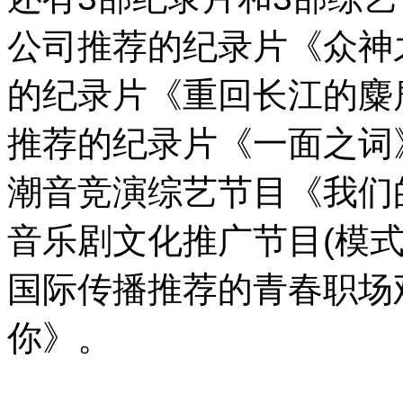
公司推荐的纪录片《众神
的纪录片《重回长江的麋
推荐的纪录片《一面之词
潮音竞演综艺节目《我们
音乐剧文化推广节目(模
国际传播推荐的青春职场
你》。