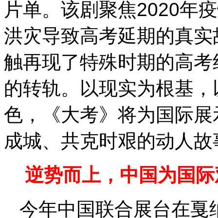
片单。该剧聚焦2020年
洪灾导致高考延期的真实
触再现了特殊时期的高考
的转轨。以现实为根基，
色，《大考》将为国际展
成城、共克时艰的动人故
逆势而上，中国为国际
今年中国联合展台在戛纳