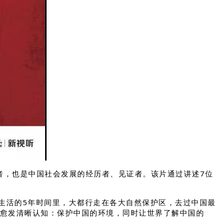
，也是中国社会发展的经历者、见证者。该片通过讲述7位
生活的5年时间里，大都行走在各大自然保护区，去过中国最
想愈发清晰认知：保护中国的环境，同时让世界了解中国的