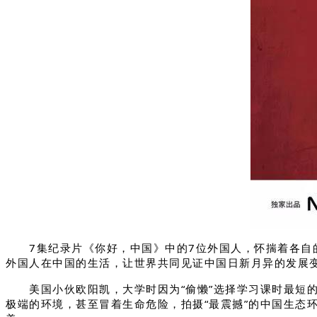
7集纪录片《你好，中国》中的7位外国人，怀揣着各自的
外国人在中国的生活，让世界共同见证中国日新月异的发展变
美国小伙欧阳凯，大学时因为“偷懒”选择学习课时最短的
极端的环境，甚至冒着生命危险，拍摄“最震撼”的中国生态