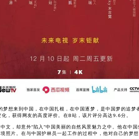
梦想来到中国，在中国扎根，在中国逐梦，是中国梦的追梦者
化，获得网友的高度评价。在B站，该片评分高达9.6分。
中文，却意外“陷入”中国美丽的自然风景魅力之中。他在中国
环境照片。在与中国护林员一起工作的过程中，他对自己的梦