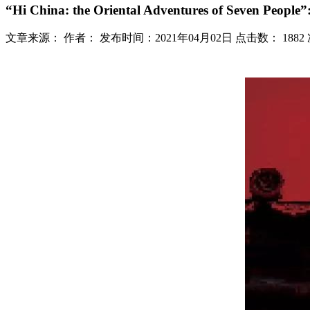
“Hi China: the Oriental Adventures of Seven People”:
文章来源：
作者：
发布时间：2021年04月02日
点击数：
1882