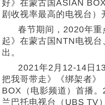
好》在蒙古国ASIAN B
剧收视率最高的电视台）
春节期间，2020年重
起》在蒙古国NTN电视台
出。
2021年2月12-14日
把我哥带走》《绑架者》《
BOX（电影频道）首播。
兰巴托电视台（UBS TV