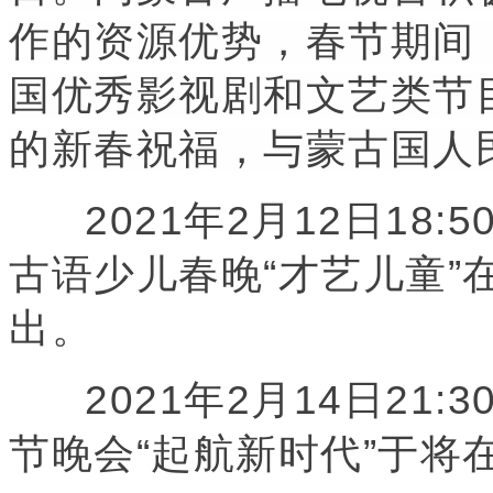
作的资源优势，春节期间
国优秀影视剧和文艺类节
的新春祝福，与蒙古国人
2021年2月12日18:
古语少儿春晚“才艺儿童”
出。
2021年2月14日21:
节晚会“起航新时代”于将