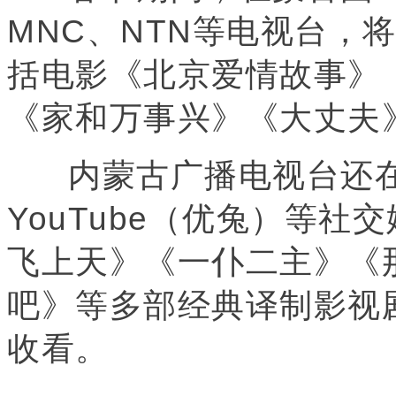
MNC、NTN等电视台，
括电影《北京爱情故事》
《家和万事兴》《大丈夫
内蒙古广播电视台还在Fa
YouTube（优兔）等
飞上天》《一仆二主》《
吧》等多部经典译制影视
收看。