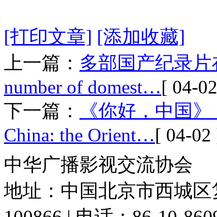
[打印文章]
[添加收藏]
上一篇：
多部国产纪录片
number of domest…
[ 04-02
下一篇：
《你好，中国》
China: the Orient…
[ 04-02 
中华广播影视交流协会
地址：中国北京市西城区复
100866 | 电话：86-10-86091