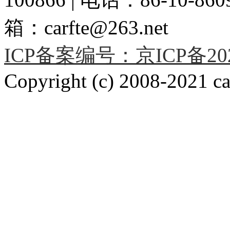
箱：carfte@263.net
ICP备案编号：京ICP备2020
Copyright (c) 2008-2021 car