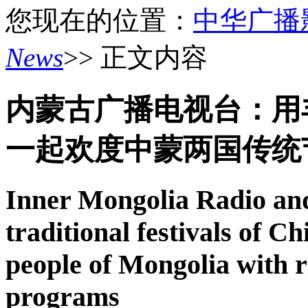
您现在的位置：
中华广播
News
>> 正文内容
内蒙古广播电视台：用
一起欢度中蒙两国传统
Inner Mongolia Radio and
traditional festivals of C
people of Mongolia with ri
programs