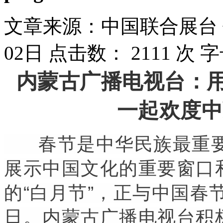
文章来源：中国联合展台
02日
点击数：
2111 次
字
内蒙古广播电视台：用
一起欢度中
春节是中华民族最重要
展示中国文化的重要窗口和
的“白月节”，正与中国春节
日。内蒙古广播电视台积