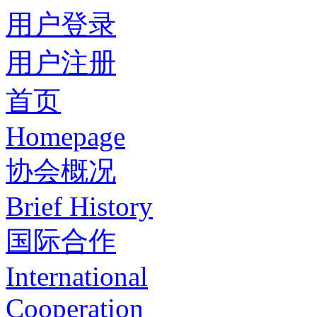
用户登录
用户注册
首页
Homepage
协会概况
Brief History
国际合作
International
Cooperation