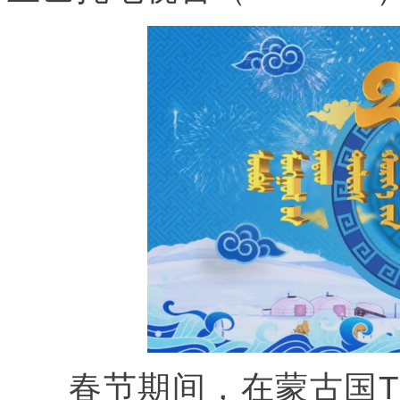
春节期间，在蒙古国TV2、