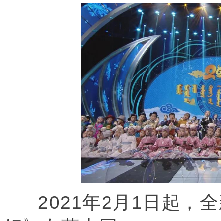
2021年2月1日起，全