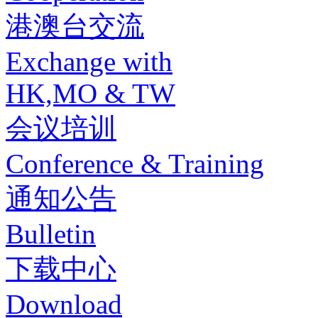
港澳台交流
Exchange with
HK,MO & TW
会议培训
Conference & Training
通知公告
Bulletin
下载中心
Download