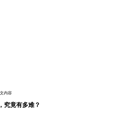
正文内容
，究竟有多难？