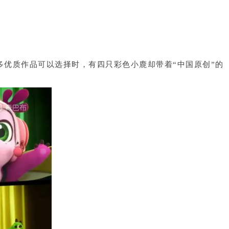
优质作品可以选择时，有四只彩色小鹿却带着“中国原创”的