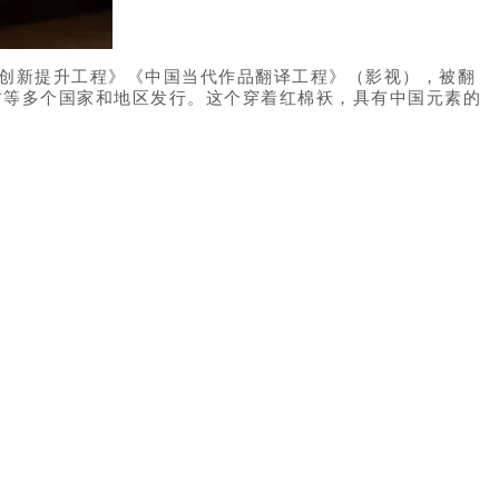
创新提升工程》《中国当代作品翻译工程》（影视），被翻
古等多个国家和地区发行。这个穿着红棉袄，具有中国元素的