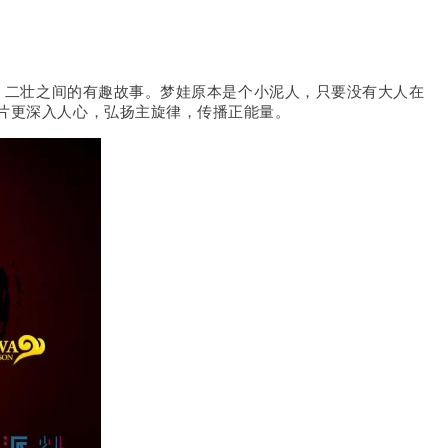
二壮之间的有趣故事。梦娃原本是个小泥人，只要没有大人在
片更深入人心，弘扬主旋律，传播正能量。