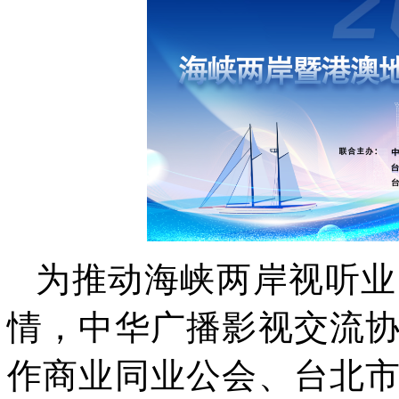
为推动海峡两岸视听业
情，中华广播影视交流
作商业同业公会、台北