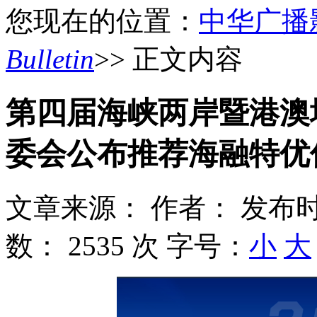
您现在的位置：
中华广播
Bulletin
>> 正文内容
第四届海峡两岸暨港澳
委会公布推荐海融特优
文章来源：
作者：
发布时
数：
2535 次
字号：
小
大