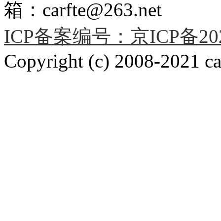
箱：carfte@263.net
ICP备案编号：京ICP备2020
Copyright (c) 2008-2021 car