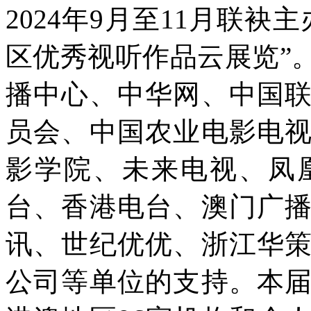
2024年9月至11月联
区优秀视听作品云展览”
播中心、中华网、中国
员会、中国农业电影电
影学院、未来电视、凤
台、香港电台、澳门广
讯、世纪优优、浙江华
公司等单位的支持。本