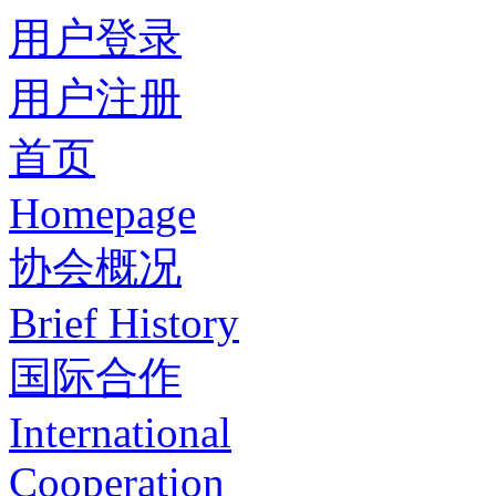
用户登录
用户注册
首页
Homepage
协会概况
Brief History
国际合作
International
Cooperation