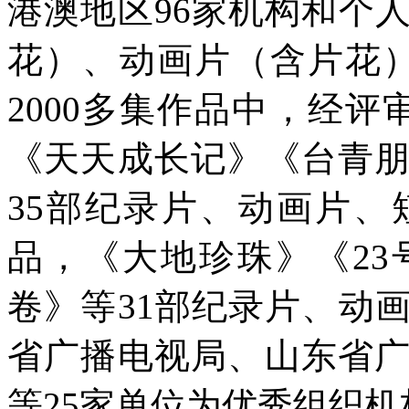
港澳地区96家机构和个
花）、动画片（含片花）
2000多集作品中，经评
《天天成长记》《台青
35部纪录片、动画片
品，《大地珍珠》《2
卷》等31部纪录片、动
省广播电视局、山东省
等25家单位为优秀组织机