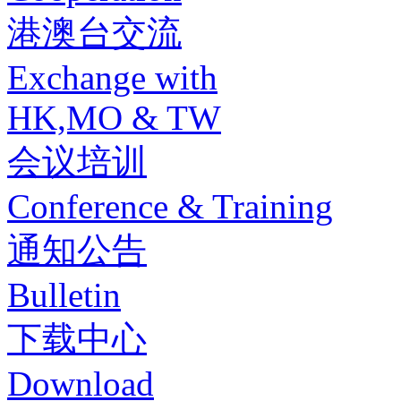
港澳台交流
Exchange with
HK,MO & TW
会议培训
Conference & Training
通知公告
Bulletin
下载中心
Download