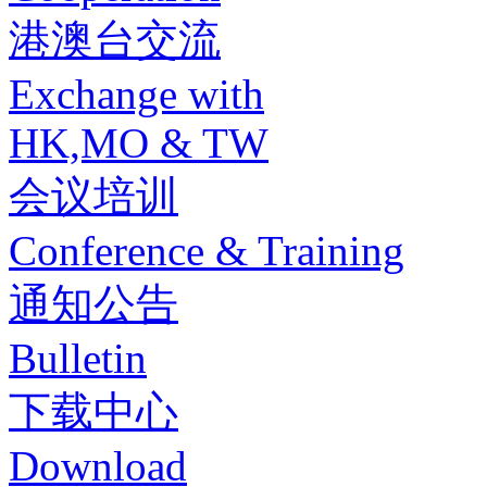
港澳台交流
Exchange with
HK,MO & TW
会议培训
Conference & Training
通知公告
Bulletin
下载中心
Download