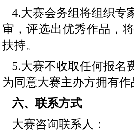
4.大赛会务组将组织
审，评选出优秀作品，
扶持。
5.大赛不收取任何报
为同意大赛主办方拥有作
六、联系方式
大赛咨询联系人：