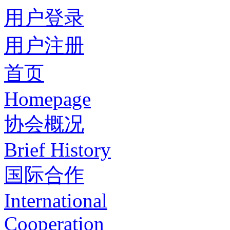
用户登录
用户注册
首页
Homepage
协会概况
Brief History
国际合作
International
Cooperation