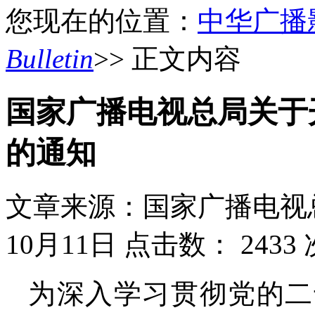
您现在的位置：
中华广播
Bulletin
>> 正文内容
国家广播电视总局关于开
的通知
文章来源：国家广播电视
10月11日
点击数：
2433
为深入学习贯彻党的二