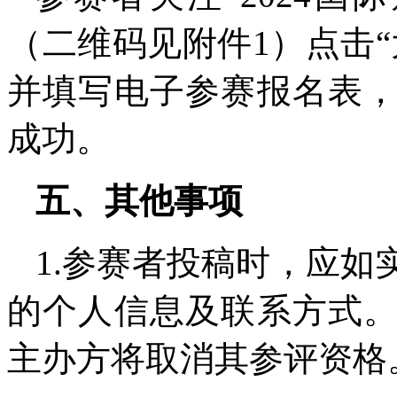
（二维码见附件1）点击
并填写电子参赛报名表
成功。
五、其他事项
1.参赛者投稿时，应
的个人信息及联系方式
主办方将取消其参评资格