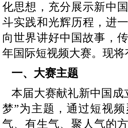
化思想，充分展示新中国
斗实践和光辉历程，进
向世界讲好中国故事，传
年国际短视频大赛。现将
一、大赛主题
本届大赛献礼新中国成立
梦”为主题，通过短视
气、有生气、聚人气的