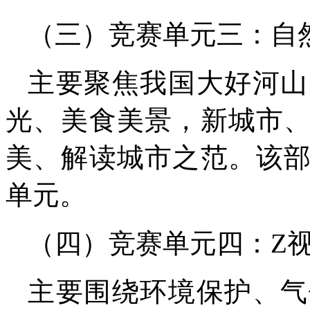
（三）竞赛单元三：自
主要聚焦我国大好河山
光、美食美景，新城市
美、解读城市之范。该
单元。
（四）竞赛单元四：Z
主要围绕环境保护、气