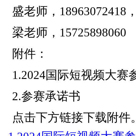
盛老师，18963072418，I
梁老师，15725898060
附件：
1.2024国际短视频
2.参赛承诺书
点击下方链接下载附件