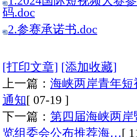
1.2024国际短视频大
码.doc
2.参赛承诺书.doc
[打印文章]
[添加收藏]
上一篇：
海峡两岸青年短
通知
[ 07-19 ]
下一篇：
第四届海峡两岸
览组委会公布推荐海…
[ 1