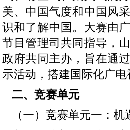
美、中国气度和中国风
识和了解中国。大赛由
节目管理司共同指导，
政府共同主办，旨在通
示活动，搭建国际化广电
二、竞赛单元
（一）竞赛单元一：机