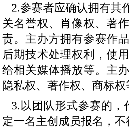
2.参赛者应确认拥有
关名誉权、肖像权、著
责。主办方拥有参赛作
后期技术处理权利，使
给相关媒体播放等。主
隐私权、著作权、商标权
3.以团队形式参赛的
定一名主创成员报名，不