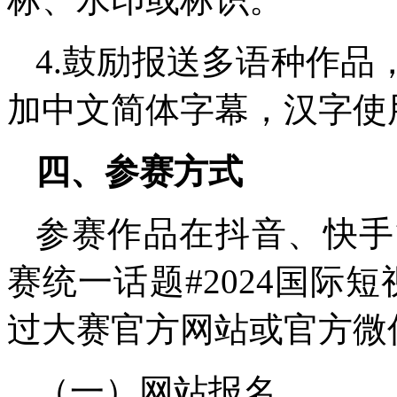
4.鼓励报送多语种作
加中文简体字幕，汉字使
四、参赛方式
参赛作品在抖音、快手
赛统一话题#2024国际
过大赛官方网站或官方微
（一）网站报名