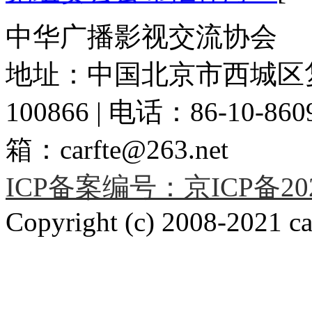
中华广播影视交流协会
地址：中国北京市西城区复
100866 | 电话：86-10-86091
箱：carfte@263.net
ICP备案编号：京ICP备2020
Copyright (c) 2008-2021 car