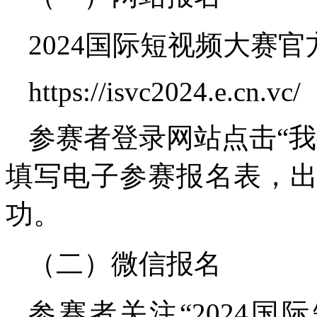
2024国际短视频大赛
https://isvc2024.e.cn.vc/
参赛者登录网站点击“
填写电子参赛报名表，
功。
（二）微信报名
参赛者关注“2024