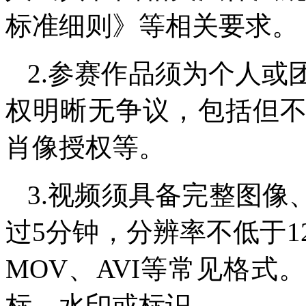
标准细则》等相关要求。
2.参赛作品须为个人或
权明晰无争议，包括但
肖像授权等。
3.视频须具备完整图
过5分钟，分辨率不低于12
MOV、AVI等常见格
标、水印或标识。