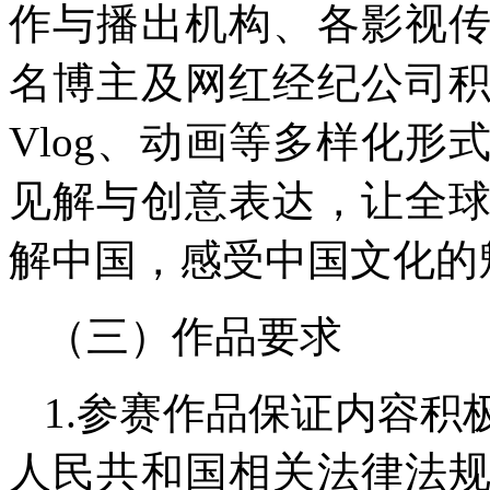
作与播出机构、各影视
名博主及网红经纪公司
Vlog、动画等多样化
见解与创意表达，让全
解中国，感受中国文化的
（三）作品要求
1.参赛作品保证内容
人民共和国相关法律法