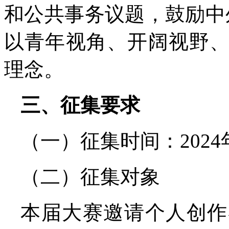
和公共事务议题，鼓励中
以青年视角、开阔视野
理念。
三、征集要求
（一）征集时间：2024年
（二）征集对象
本届大赛邀请个人创作