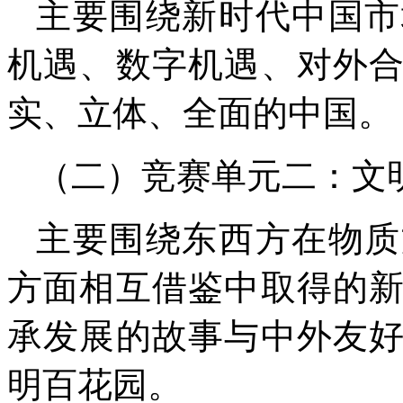
主要围绕新时代中国市
机遇、数字机遇、对外
实、立体、全面的中国。
（二）竞赛单元二：文
主要围绕东西方在物质
方面相互借鉴中取得的
承发展的故事与中外友
明百花园。