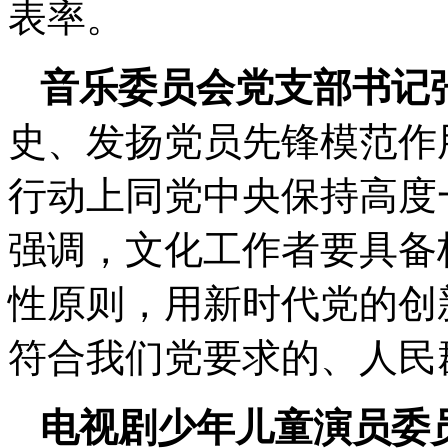
表率。
音乐委员会党支部书记
史、发扬党员先锋模范作
行动上同党中央保持高度
强调，文化工作者要具备
性原则，用新时代党的创
符合我们党要求的、人民
电视剧少年儿童演员委