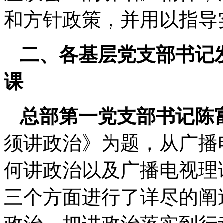
和方针政策，并用以指导
二、各基层党支部书记
课
总部第一党支部书记陈
须讲政治》为题，从广播
何讲政治以及广播电视理
三个方面进行了详尽的阐