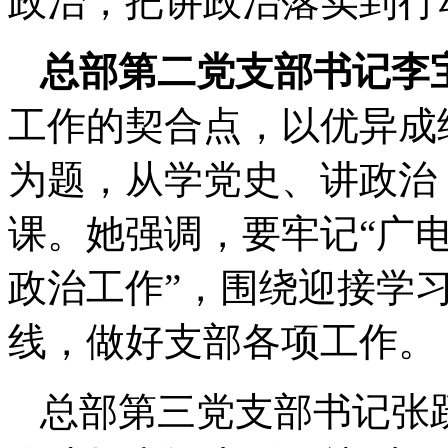
政治，把讲政治落实到行
总部第二党支部书记李
工作的契合点，以优异成
为题，从学党史、讲政治
课。她强调，要牢记“广
政治工作”，围绕迎接学
线，做好支部各项工作。
总部第三党支部书记张