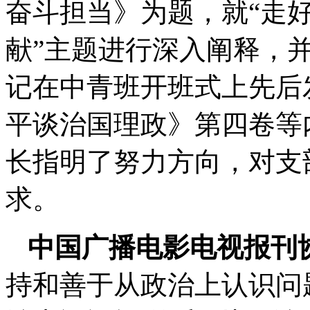
奋斗担当》为题，就“走
献”主题进行深入阐释，
记在中青班开班式上先后
平谈治国理政》第四卷等
长指明了努力方向，对支
求。
中国广播电影电视报刊
持和善于从政治上认识问