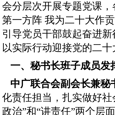
会分层次开展专题党课，
第一方阵 我为二十大作
引导党员干部鼓起奋进新
以实际行动迎接党的二十
一、秘书长班子成员发
中广联合会副会长兼秘
化责任担当，扎实做好社
政治”和“讲责任”两个层