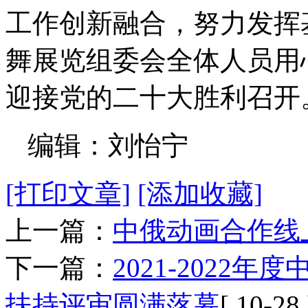
工作创新融合，努力发挥
舞展览组委会全体人员用
迎接党的二十大胜利召开
编辑：刘怡宁
[打印文章]
[添加收藏]
上一篇：
中俄动画合作线
下一篇：
2021-202
扶持评审圆满落幕
[ 10-28 