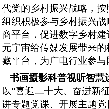
代党的乡村振兴战略，按
组织积极参与乡村振兴战
商平台，促进数字乡村建
元宇宙给传媒发展带来的
藏平台，为广电行业参与
书画摄影科普视听智慧
以“喜迎二十大、奋进新
讲专题党课、开展主题党