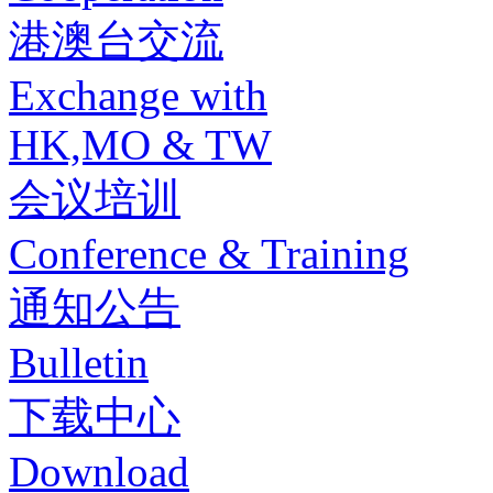
港澳台交流
Exchange with
HK,MO & TW
会议培训
Conference & Training
通知公告
Bulletin
下载中心
Download