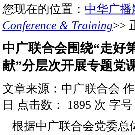
您现在的位置：
中华广播
Conference & Training
>>
中广联合会围绕“走好
献”分层次开展专题党
文章来源：中广联合会
作
日
点击数：
1895 次
字号
根据中广联合会党委总