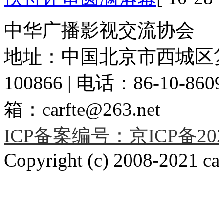
中华广播影视交流协会
地址：中国北京市西城区复
100866 | 电话：86-10-86091
箱：carfte@263.net
ICP备案编号：京ICP备2020
Copyright (c) 2008-2021 car