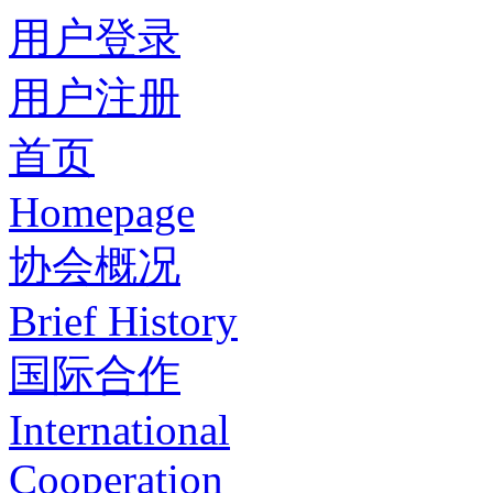
用户登录
用户注册
首页
Homepage
协会概况
Brief History
国际合作
International
Cooperation