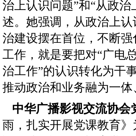
治上认识问题”和“从政治
述。她强调，从政治上认
治建设摆在首位，不断强
工作，就是要把对“广电
治工作”的认识转化为干
推动政治和业务融为一体
中华广播影视交流协会
雨，扎实开展党课教育》