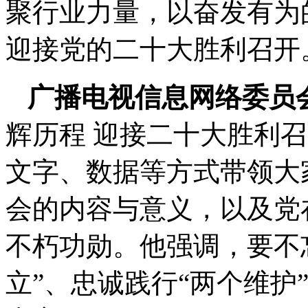
聚行业力量，以奋发有为
迎接党的二十大胜利召开
广播电视信息网络委员
辉历程 迎接二十大胜利
文字、数据等方式带领大
会的内容与意义，以及党
不朽功勋。他强调，要不
立”、忠诚践行“两个维护