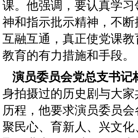
课。他强调，要认真学习
神和指示批示精神，不断
互融互通，真正使党课教
教育的有力措施和手段。
演员委员会党总支书记
身拍摄过的历史剧与大家
历程，他要求演员委员会
聚民心、育新人、兴文化