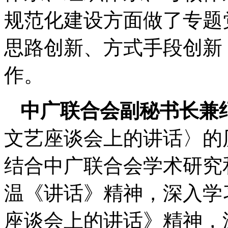
规范化建设方面做了专题
思路创新、方式手段创新
作。
中广联合会副秘书长兼
文艺座谈会上的讲话〉的
结合中广联合会学术研究
温《讲话》精神，深入学
座谈会上的讲话》精神，