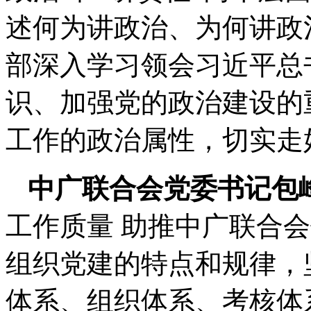
述何为讲政治、为何讲政
部深入学习领会习近平总
识、加强党的政治建设的
工作的政治属性，切实走
中广联合会党委书记包
工作质量 助推中广联合
组织党建的特点和规律，
体系、组织体系、考核体