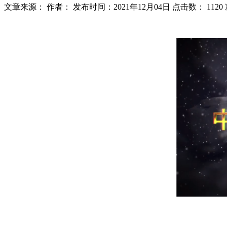
文章来源：
作者：
发布时间：2021年12月04日
点击数：
1120