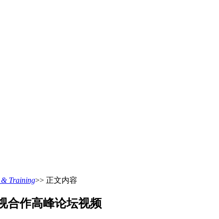
 Training
>> 正文内容
视合作高峰论坛视频