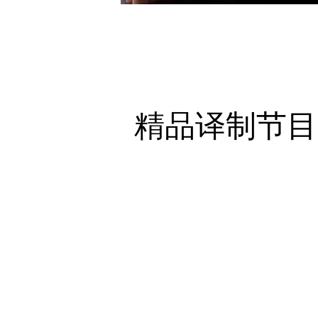
精品译制节目