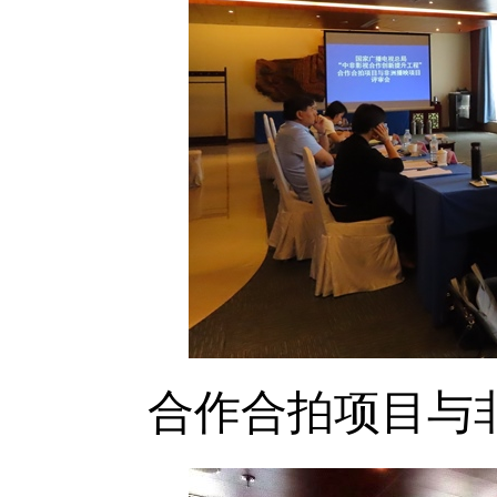
合作合拍项目与