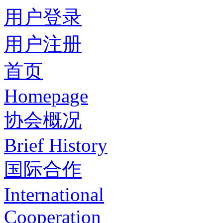
用户登录
用户注册
首页
Homepage
协会概况
Brief History
国际合作
International
Cooperation