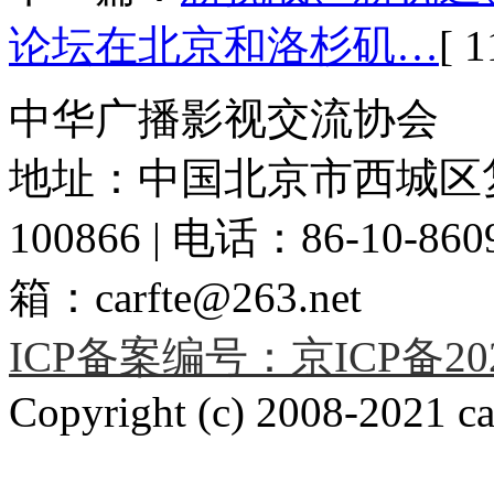
论坛在北京和洛杉矶…
[ 1
中华广播影视交流协会
地址：中国北京市西城区复
100866 | 电话：86-10-86091
箱：carfte@263.net
ICP备案编号：京ICP备2020
Copyright (c) 2008-2021 car