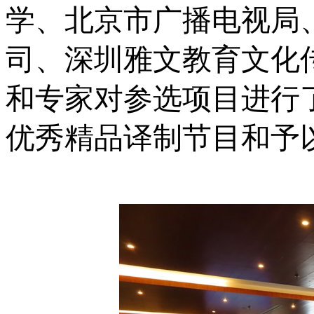
学、北京市广播电视局
司、深圳雅文教育文化
和专家对参选项目进行
优秀精品译制节目和予