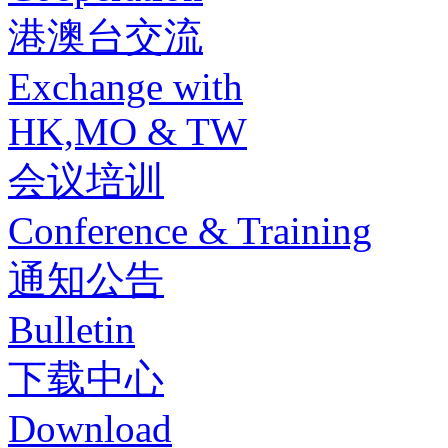
港澳台交流
Exchange with
HK,MO & TW
会议培训
Conference & Training
通知公告
Bulletin
下载中心
Download