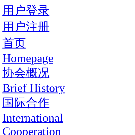
用户登录
用户注册
首页
Homepage
协会概况
Brief History
国际合作
International
Cooperation