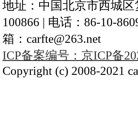
地址：中国北京市西城区复
100866 | 电话：86-10-86091
箱：carfte@263.net
ICP备案编号：京ICP备2020
Copyright (c) 2008-2021 car