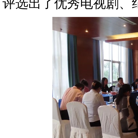
评选出了优秀电视剧、