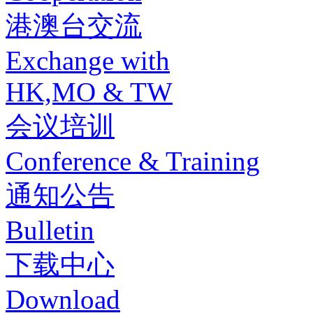
港澳台交流
Exchange with
HK,MO & TW
会议培训
Conference & Training
通知公告
Bulletin
下载中心
Download