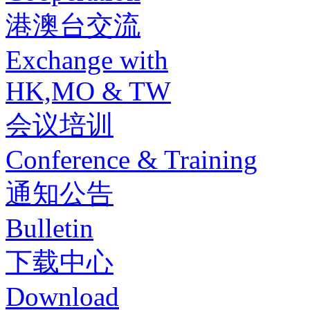
港澳台交流
Exchange with
HK,MO & TW
会议培训
Conference & Training
通知公告
Bulletin
下载中心
Download