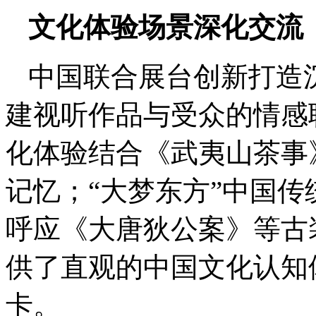
文化体验场景深化交流
中国联合展台创新打造
建视听作品与受众的情感联
化体验结合《武夷山茶事
记忆；“大梦东方”中国传
呼应《大唐狄公案》等古
供了直观的中国文化认知
卡。