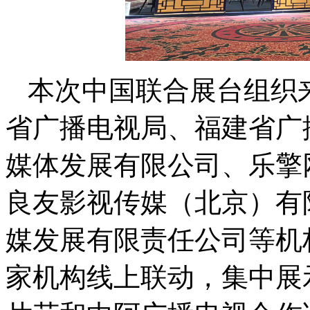
本次中国联合展台组织
省广播电视局、福建省广
媒体发展有限公司、乐擎
良友影视传媒（北京）有
媒发展有限责任公司等机构
家机构线上联动，集中展