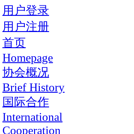
用户登录
用户注册
首页
Homepage
协会概况
Brief History
国际合作
International
Cooperation