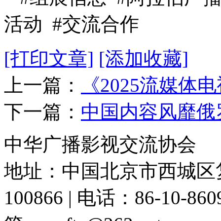
活动 #交流合作
[打印文章]
[添加收藏]
上一篇：
《2025流媒体
下一篇：
中国内容风靡俄
中华广播影视交流协会
地址：中国北京市西城区复
100866 | 电话：86-10-86091