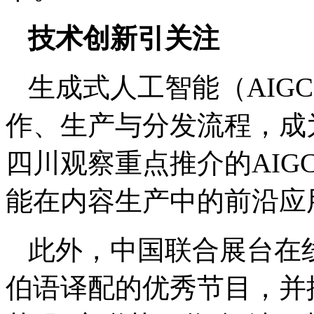
技术创新引关注
生成式人工智能（AIG
作、生产与分发流程，成
四川观察重点推介的AIG
能在内容生产中的前沿应
此外，中国联合展台在
伯语译配的优秀节目，并