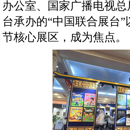
办公室、国家广播电视总
台承办的“中国联合展台
节核心展区，成为焦点。