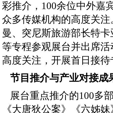
彩推介，100余位中外
众多传媒机构的高度关注
曼、突尼斯旅游部长特卡
等专程参观展台并出席活
高度关注，开展首日接待
节目推介与产业对接成
展台重点推介的100多
《大唐狄公案》《六姊妹