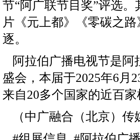
节“阿广联节目奖”评选
片《元上都》《零碳之路
逐。
阿拉伯广播电视节是阿
盛会，本届于2025年6月
来自20多个国家的近百
（中广融合（北京）传
#组展信息 #阿拉伯广