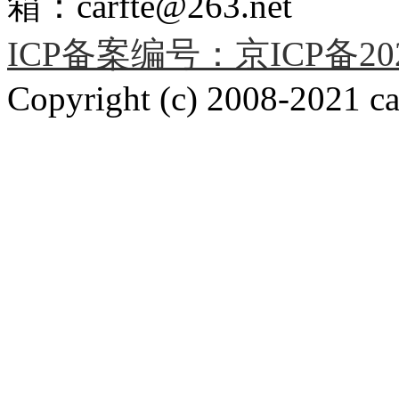
箱：carfte@263.net
ICP备案编号：京ICP备2020
Copyright (c) 2008-2021 car