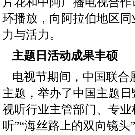
片花和中阿广播电视合作
环播放，向阿拉伯地区同
力与活力。
主题日活动成果丰硕
电视节期间，中国联合展
主题，举办了中国主题日
视听行业主管部门、专业
听”“海丝路上的双向镜头”