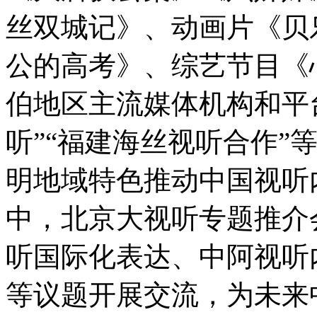
丝双城记》、动画片《贝
公的高考》、综艺节目《心
伯地区主流媒体机构和平
听”“福建海丝视听合作”
明地域特色推动中国视听
中，北京大视听专题推介
听国际化表达、中阿视听
等议题开展交流，为未来