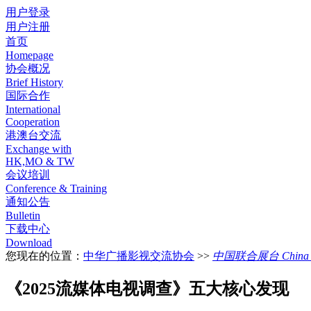
用户登录
用户注册
首页
Homepage
协会概况
Brief History
国际合作
International
Cooperation
港澳台交流
Exchange with
HK,MO & TW
会议培训
Conference & Training
通知公告
Bulletin
下载中心
Download
您现在的位置：
中华广播影视交流协会
>>
中国联合展台 China Pa
《2025流媒体电视调查》五大核心发现