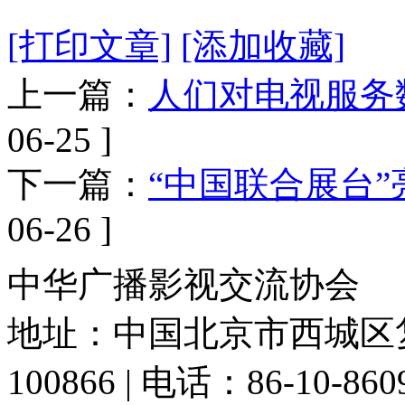
[打印文章]
[添加收藏]
上一篇：
人们对电视服务
06-25 ]
下一篇：
“中国联合展台”
06-26 ]
中华广播影视交流协会
地址：中国北京市西城区复
100866 | 电话：86-10-86091