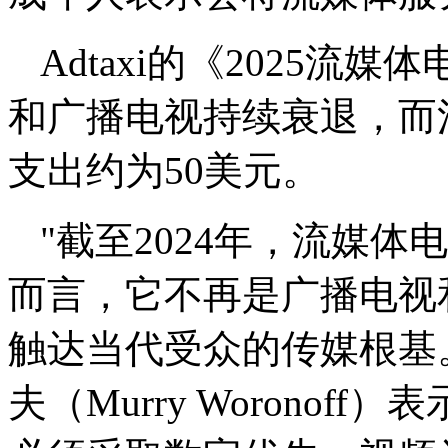
Adtaxi的《2025
和广播电视持续衰退，而
支出约为50美元。
"截至2024年，流媒
而言，它不再是广播电视
触达当代受众的传媒根基。"
夫（Murry Woronof