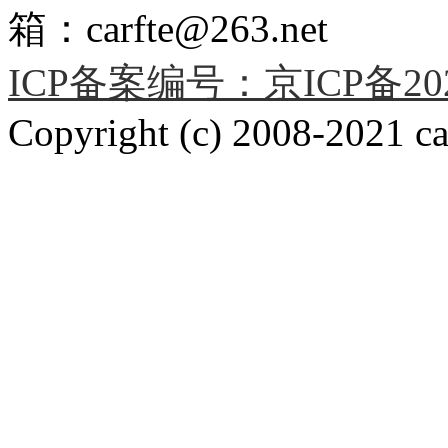
箱：carfte@263.net
ICP备案编号：京ICP备2020
Copyright (c) 2008-2021 car