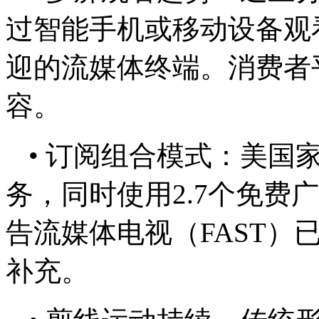
过智能手机或移动设备观
迎的流媒体终端。消费者
容。
• 订阅组合模式：美国
务，同时使用2.7个免费
告流媒体电视（FAST）
补充。