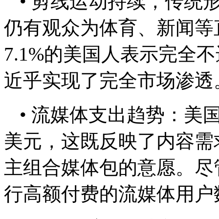
• 剪线运动持续，传统
仍有观众为体育、新闻等
7.1%的美国人表示完全
近乎实现了完全市场渗透
• 流媒体支出趋势：美
美元，这既反映了内容需
主组合媒体包的意愿。尽
行高额付费的流媒体用户