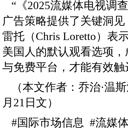
“《2025流媒体电视
广告策略提供了关键洞见，”
雷托（Chris Lorett
美国人的默认观看选项，
与免费平台，才能有效触
（本文作者：乔治·温斯
月21日文）
#国际市场信息 #流媒体