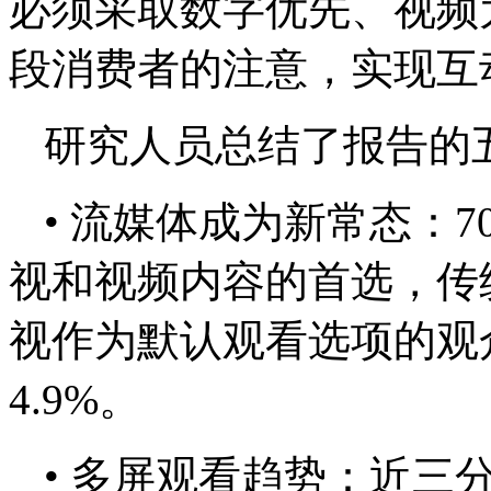
必须采取数字优先、视频
段消费者的注意，实现互
研究人员总结了报告的
• 流媒体成为新常态：
视和视频内容的首选，传
视作为默认观看选项的观众
4.9%。
• 多屏观看趋势：近三分