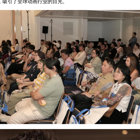
，吸引了全球动画行业的目光。