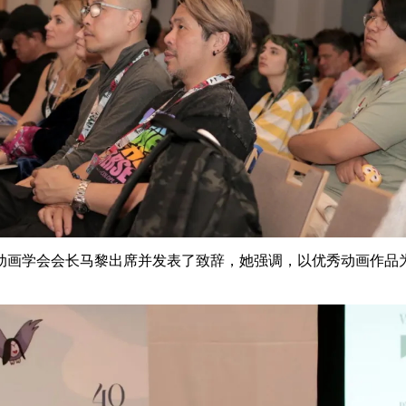
动画学会会长马黎出席并发表了致辞，她强调，以优秀动画作品