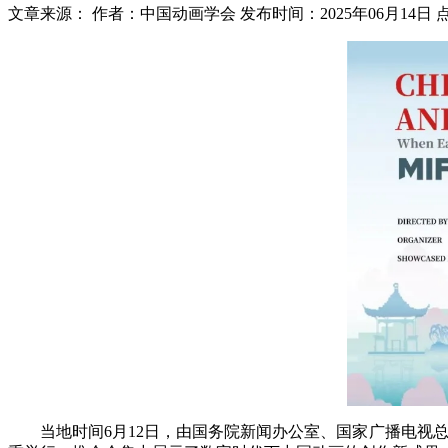
文章来源：
作者：中国动画学会
发布时间：2025年06月14日
当地时间6月12日，由国务院新闻办公室、国家广播电视总