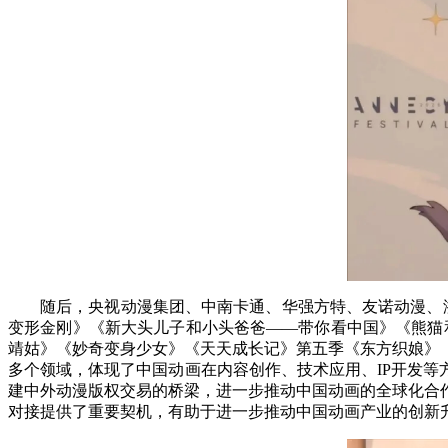
随后，央视动漫集团、中南卡通、华强方特、友诺动漫、
变形金刚》《新大头儿子和小头爸爸——带你看中国》《熊猫
靖姑》《妙奇变身少女》《天天成长记》第五季《东方织娘》
多个领域，体现了中国动画在内容创作、技术应用、IP开发等
建中外动漫版权交易的桥梁，进一步推动中国动画的全球化合
对接提供了重要契机，有助于进一步推动中国动画产业的创新