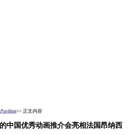
vilion
>> 正文内容
呈的中国优秀动画推介会亮相法国昂纳西