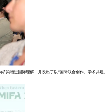
为桥梁增进国际理解，并发出了以“国际联合创作、学术共建、