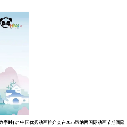
字时代” 中国优秀动画推介会在2025昂纳西国际动画节期间隆