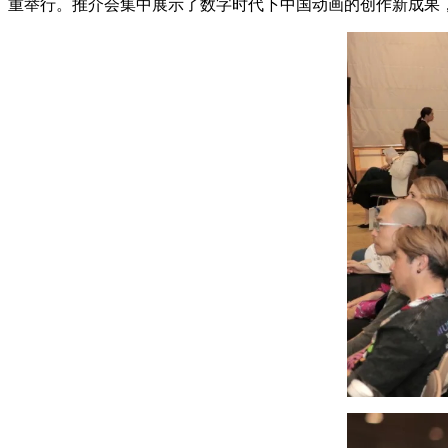
重举行。推介会集中展示了数字时代下中国动画的创作新成果