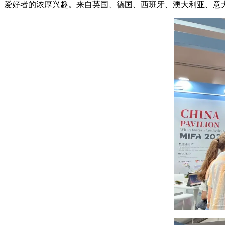
爱好者的浓厚兴趣。来自英国、德国、西班牙、澳大利亚、意