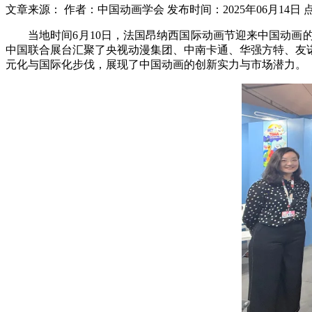
文章来源：
作者：中国动画学会
发布时间：2025年06月14日
当地时间6月10日，法国昂纳西国际动画节迎来中国动
中国联合展台汇聚了央视动漫集团、中南卡通、华强方特、友
元化与国际化步伐，展现了中国动画的创新实力与市场潜力。