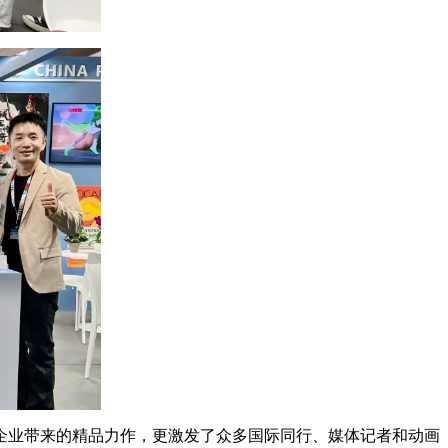
企业带来的精品力作，更激发了众多国际同行、媒体记者和动画