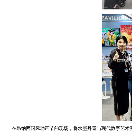
在昂纳西国际动画节的现场，将水墨丹青与现代数字艺术