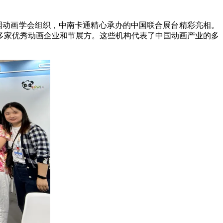
国动画学会组织，中南卡通精心承办的中国联合展台精彩亮相。
多家优秀动画企业和节展方。这些机构代表了中国动画产业的多