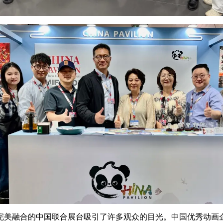
完美融合的中国联合展台吸引了许多观众的目光。中国优秀动画