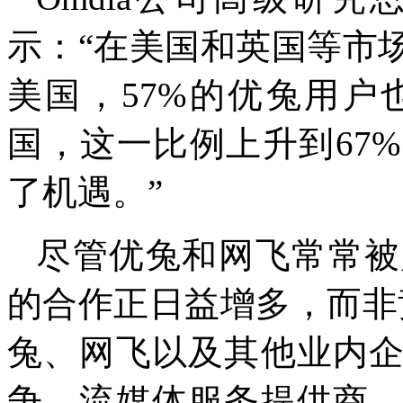
示：“在美国和英国等市
美国，57%的优兔用
国，这一比例上升到67
了机遇。”
尽管优兔和网飞常常被
的合作正日益增多，而非
兔、网飞以及其他业内
争。流媒体服务提供商