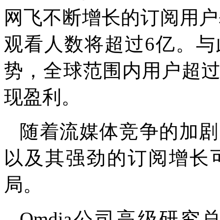
网飞不断增长的订阅用户
观看人数将超过6亿。
势，全球范围内用户超过
现盈利。
随着流媒体竞争的加剧
以及其强劲的订阅增长
局。
Omdia公司高级研