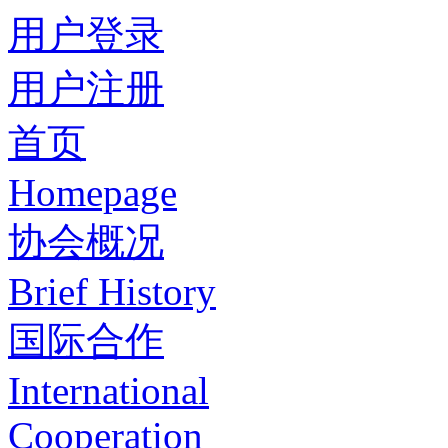
用户登录
用户注册
首页
Homepage
协会概况
Brief History
国际合作
International
Cooperation