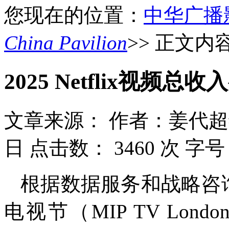
您现在的位置：
中华广播
China Pavilion
>> 正文内
2025 Netflix视频
文章来源：
作者：姜代超
日
点击数：
3460 次
字号
根据数据服务和战略咨询公
电视节（MIP TV Lon