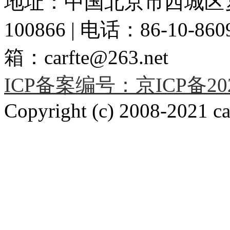
地址：中国北京市西城区复
100866 | 电话：86-10-86091
箱：carfte@263.net
ICP备案编号：京ICP备2020
Copyright (c) 2008-2021 car