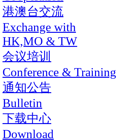
港澳台交流
Exchange with
HK,MO & TW
会议培训
Conference & Training
通知公告
Bulletin
下载中心
Download