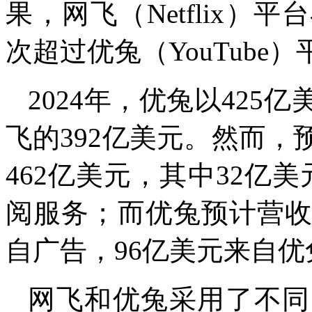
果，网飞（Netflix）
次超过优兔（YouTube）
2024年，优兔以42
飞的392亿美元。然而，
462亿美元，其中32亿
阅服务；而优兔预计营收4
自广告，96亿美元来自
网飞和优兔采用了不同