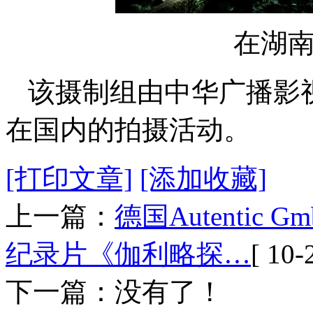
在湖
该摄制组由中华广播影
在国内的拍摄活动。
[打印文章]
[添加收藏]
上一篇：
德国Autenti
纪录片《伽利略探…
[ 10-
下一篇：没有了！