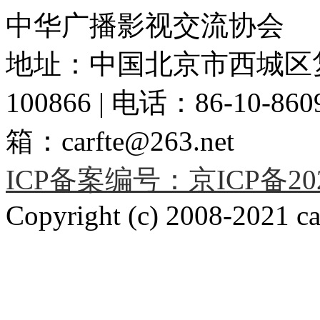
中华广播影视交流协会
地址：中国北京市西城区复
100866 | 电话：86-10-86091
箱：carfte@263.net
ICP备案编号：京ICP备2020
Copyright (c) 2008-2021 car