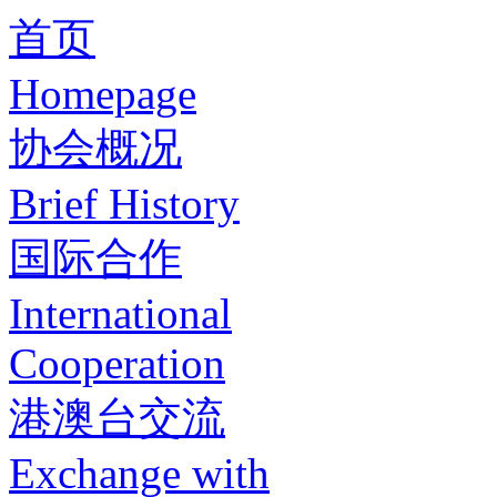
首页
Homepage
协会概况
Brief History
国际合作
International
Cooperation
港澳台交流
Exchange with