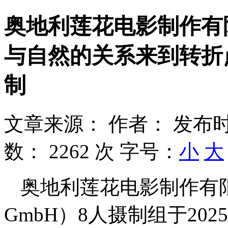
奥地利莲花电影制作有
与自然的关系来到转折
制
文章来源：
作者：
发布时
数：
2262 次
字号：
小
大
奥地利莲花电影制作有限公司（L
GmbH）8人摄制组于202