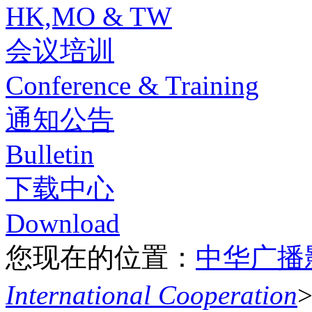
HK,MO & TW
会议培训
Conference & Training
通知公告
Bulletin
下载中心
Download
您现在的位置：
中华广播
International Cooperation