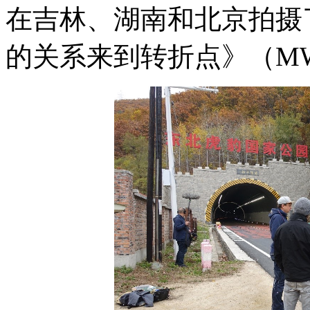
在吉林、湖南和北京拍摄
的关系来到转折点》（MW