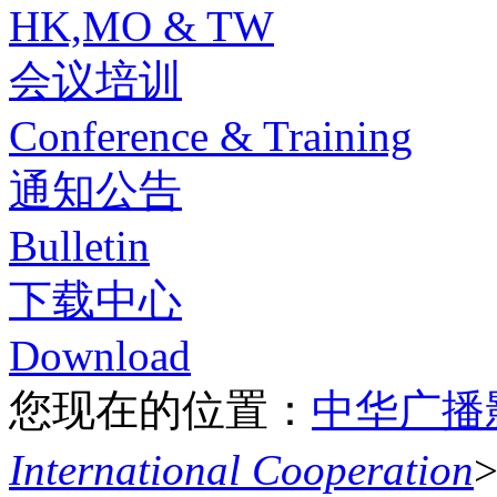
HK,MO & TW
会议培训
Conference & Training
通知公告
Bulletin
下载中心
Download
您现在的位置：
中华广播
International Cooperation