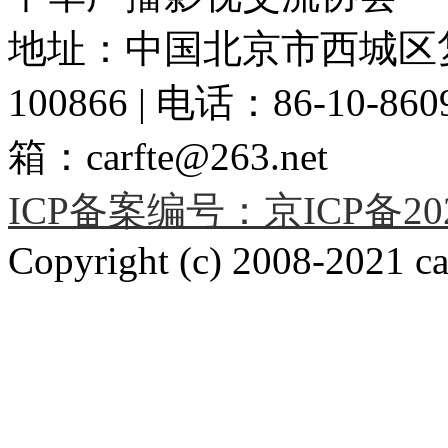
地址：中国北京市西城区复
100866 | 电话：86-10-86091
箱：carfte@263.net
ICP备案编号：京ICP备2020
Copyright (c) 2008-2021 car