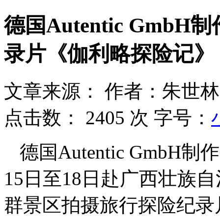
德国Autentic Gm
录片《伽利略探险记》
文章来源：
作者：朱世林
点击数：
2405 次
字号：
德国Autentic Gmb
15日至18日赴广西壮族
群景区拍摄旅行探险纪录