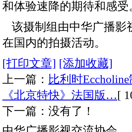
和体验速降的期待和感受
该摄制组由中华广播影
在国内的拍摄活动。
[打印文章]
[添加收藏]
上一篇：
比利时Ecchol
《北京特快》法国版…
[ 1
下一篇：没有了！
中华广播影视交流协会