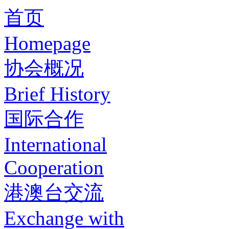
首页
Homepage
协会概况
Brief History
国际合作
International
Cooperation
港澳台交流
Exchange with