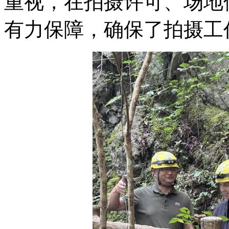
重视，在拍摄许可、场地
有力保障，确保了拍摄工