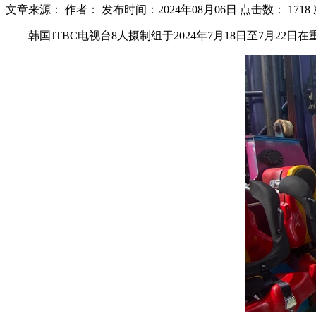
文章来源：
作者：
发布时间：2024年08月06日
点击数：
1718
韩国JTBC电视台8人摄制组于2024年7月18日至7月2