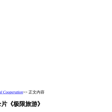
 Cooperation
>> 正文内容
录片《极限旅游》