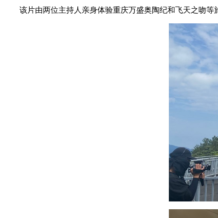
该片由两位主持人亲身体验重庆万盛奥陶纪和飞天之吻等