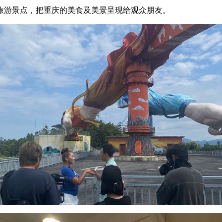
旅游景点，把重庆的美食及美景呈现给观众朋友。