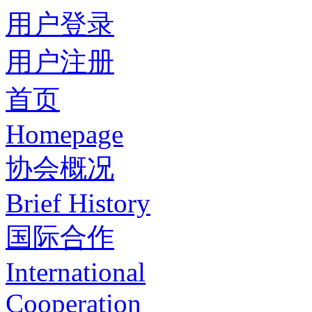
用户登录
用户注册
首页
Homepage
协会概况
Brief History
国际合作
International
Cooperation