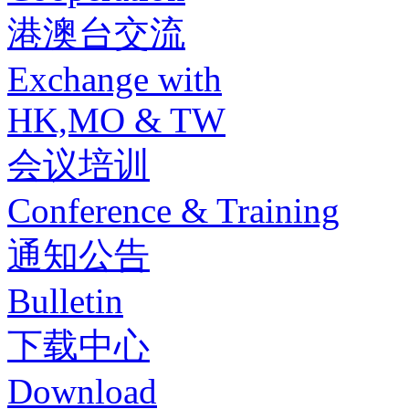
港澳台交流
Exchange with
HK,MO & TW
会议培训
Conference & Training
通知公告
Bulletin
下载中心
Download