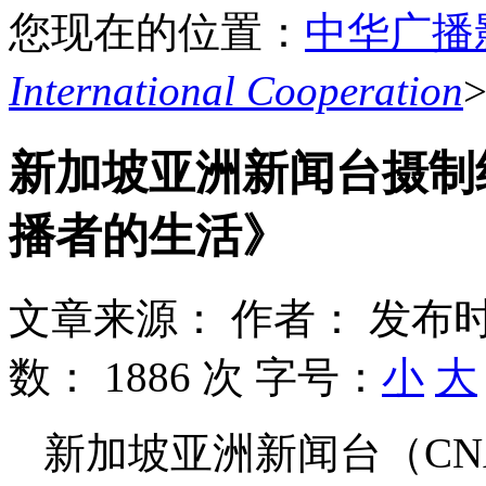
您现在的位置：
中华广播
International Cooperation
新加坡亚洲新闻台摄制
播者的生活》
文章来源：
作者：
发布时
数：
1886 次
字号：
小
大
新加坡亚洲新闻台（CN