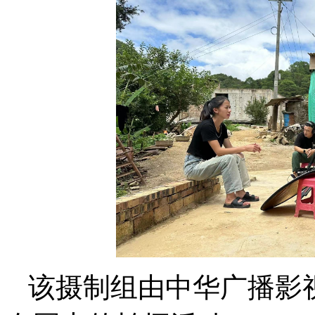
该摄制组由中华广播影