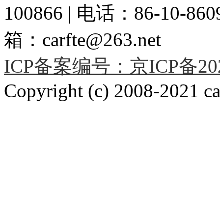
100866 | 电话：86-10-86091
箱：carfte@263.net
ICP备案编号：京ICP备2020
Copyright (c) 2008-2021 car