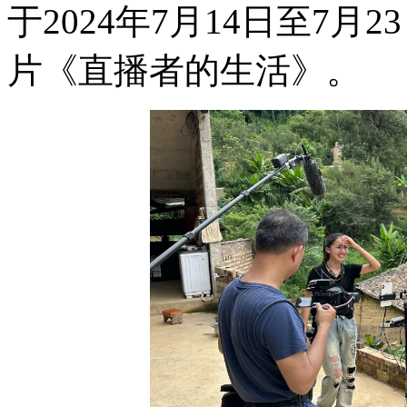
于2024年7月14日至7
片《直播者的生活》。