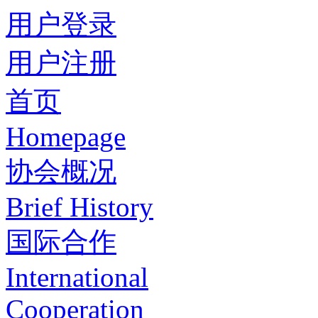
用户登录
用户注册
首页
Homepage
协会概况
Brief History
国际合作
International
Cooperation