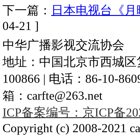
下一篇：
日本电视台《月
04-21 ]
中华广播影视交流协会
地址：中国北京市西城区复
100866 | 电话：86-10-86091
箱：carfte@263.net
ICP备案编号：京ICP备2020
Copyright (c) 2008-2021 car