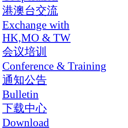
港澳台交流
Exchange with
HK,MO & TW
会议培训
Conference & Training
通知公告
Bulletin
下载中心
Download