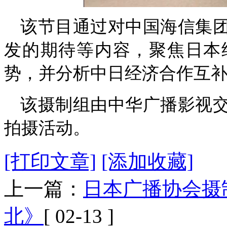
该节目通过对中国海信集
发的期待等内容，聚焦日本
势，并分析中日经济合作互
该摄制组由中华广播影视
拍摄活动。
[打印文章]
[添加收藏]
上一篇：
日本广播协会摄
北》
[ 02-13 ]