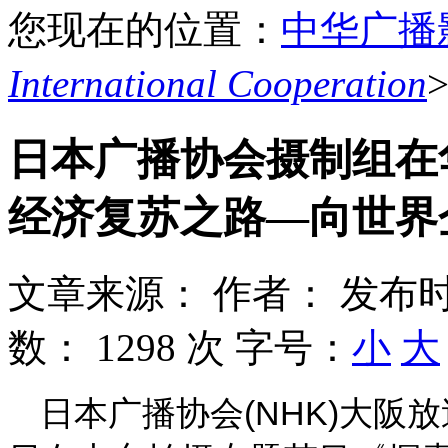
您现在的位置：
中华广播
International Cooperation
日本广播协会摄制组在
经济复苏之路—向世界
文章来源：
作者：
发布时
数：
1298 次
字号：
小
大
日本广播协会(NHK)大阪放