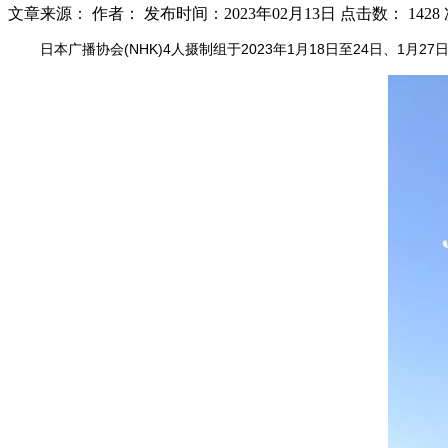
文章来源：
作者：
发布时间：2023年02月13日
点击数：
1428
日本广播协会(NHK)4人摄制组于2023年1月18日至24日、1