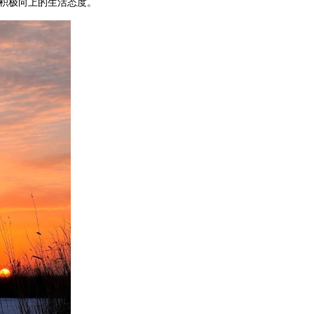
积极向上的生活态度。