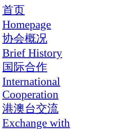
首页
Homepage
协会概况
Brief History
国际合作
International
Cooperation
港澳台交流
Exchange with