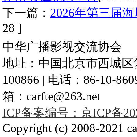
下一篇：
2026年第三届
28 ]
中华广播影视交流协会
地址：中国北京市西城区复
100866 | 电话：86-10-86091
箱：carfte@263.net
ICP备案编号：京ICP备2020
Copyright (c) 2008-2021 car