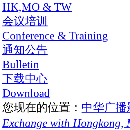
HK,MO & TW
会议培训
Conference & Training
通知公告
Bulletin
下载中心
Download
您现在的位置：
中华广播
Exchange with Hongkong,