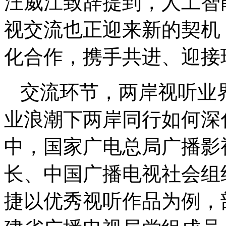
汪威江致辞提到，人工智能
视交流也正迎来新的契机
化合作，携手共进、迎接
交流环节，两岸视听业界
业浪潮下两岸同行如何深
中，国家广电总局广播影
长、中国广播电视社会组
捷以优秀视听作品为例，