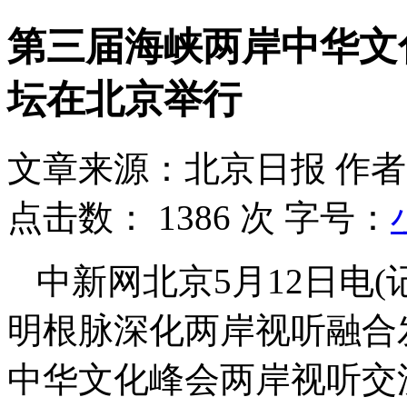
第三届海峡两岸中华文
坛在北京举行
文章来源：北京日报
作者
点击数：
1386 次
字号：
中新网北京5月12日电
明根脉深化两岸视听融合
中华文化峰会两岸视听交