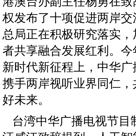
港澳台办副主任杨勇在致
权发布了十项促进两岸交
总局正在积极研究落实，
者共享融合发展红利。今
新时代新征程上，中华广
携手两岸视听业界同仁，
好未来。
台湾中华广播电视节目