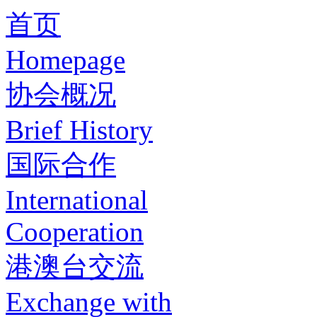
首页
Homepage
协会概况
Brief History
国际合作
International
Cooperation
港澳台交流
Exchange with