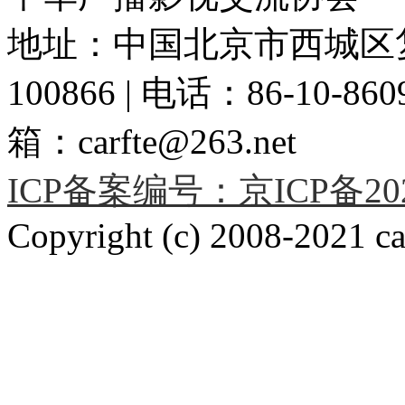
地址：中国北京市西城区复
100866 | 电话：86-10-86091
箱：carfte@263.net
ICP备案编号：京ICP备2020
Copyright (c) 2008-2021 car