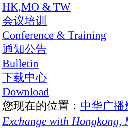
HK,MO & TW
会议培训
Conference & Training
通知公告
Bulletin
下载中心
Download
您现在的位置：
中华广播
Exchange with Hongkong,