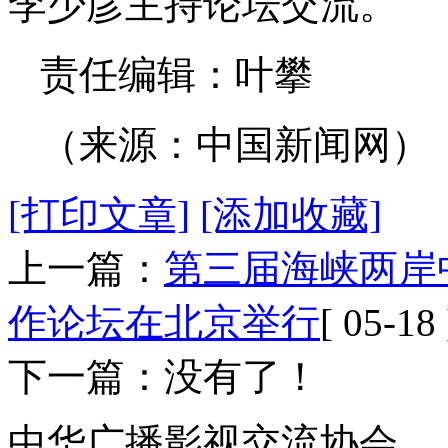
李少彦主持论坛交流。
责任编辑：叶攀
（来源：中国新闻网）
[打印文章]
[添加收藏]
上一篇：
第三届海峡两岸
作论坛在北京举行
[ 05-18 
下一篇：没有了！
中华广播影视交流协会