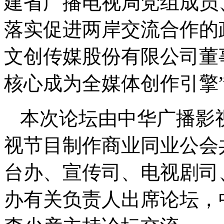
建省广播电视局党组成员
落实促进两岸交流合作的
文创传媒股份有限公司董
核心成为全媒体创作引擎
本次论坛由中华广播影
视节目制作商业同业公会
台办、宣传司、电视剧司
办有关负责人出席论坛，