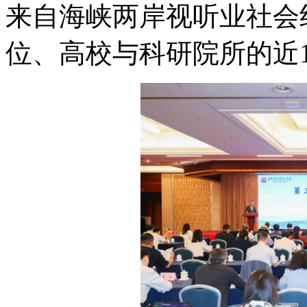
来自海峡两岸视听业社会
位、高校与科研院所的近1