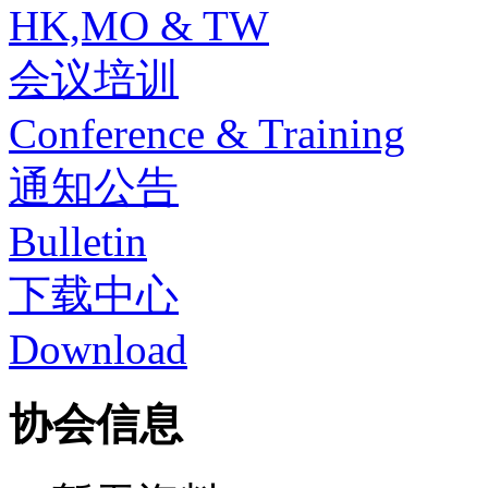
HK,MO & TW
会议培训
Conference & Training
通知公告
Bulletin
下载中心
Download
协会信息