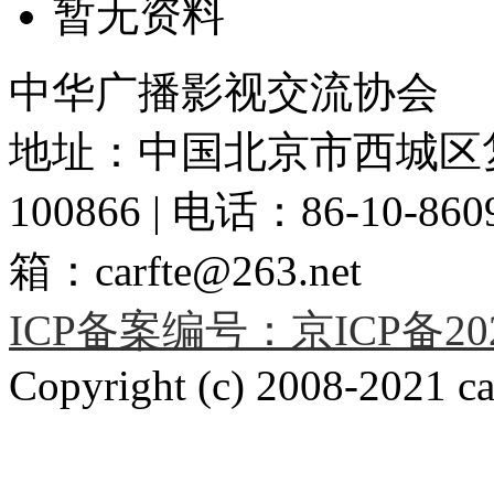
暂无资料
中华广播影视交流协会
地址：中国北京市西城区复
100866 | 电话：86-10-86091
箱：carfte@263.net
ICP备案编号：京ICP备2020
Copyright (c) 2008-2021 car