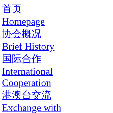
首页
Homepage
协会概况
Brief History
国际合作
International
Cooperation
港澳台交流
Exchange with