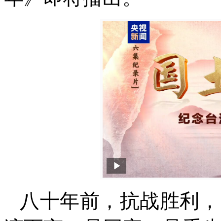
八十年前，抗战胜利，