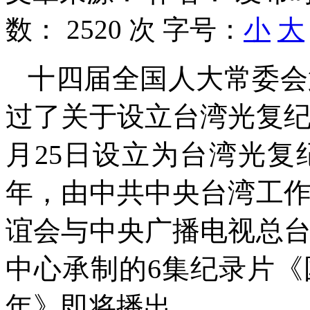
数：
2520 次
字号：
小
大
十四届全国人大常委会
过了关于设立台湾光复纪
月25日设立为台湾光复
年，由中共中央台湾工
谊会与中央广播电视总
中心承制的6集纪录片《
年》即将播出。