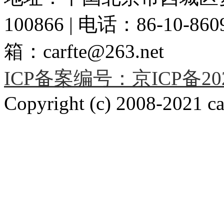
100866 | 电话：86-10-86091
箱：carfte@263.net
ICP备案编号：京ICP备2020
Copyright (c) 2008-2021 car