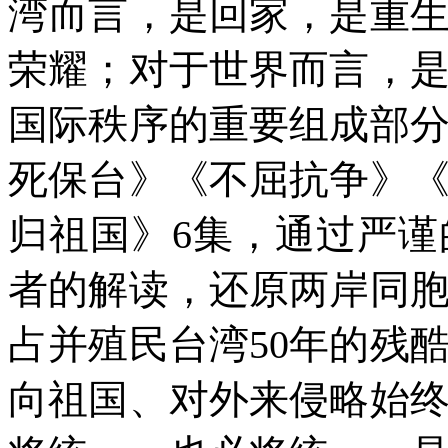
湾而言，是回家，是重
荣耀；对于世界而言，
国际秩序的重要组成部
死保台》《不屈抗争》
归祖国》6集，通过严
者的解读，还原两岸同
占并殖民台湾50年的残
向祖国、对外来侵略始