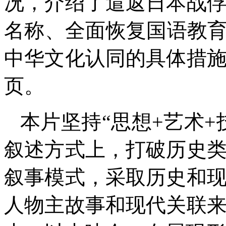
况，介绍了遣返日本战
名称、全面恢复国语教育
中华文化认同的具体措
页。
本片坚持“思想+艺术
叙述方式上，打破历史
叙事模式，采取历史和
人物主故事和现代关联