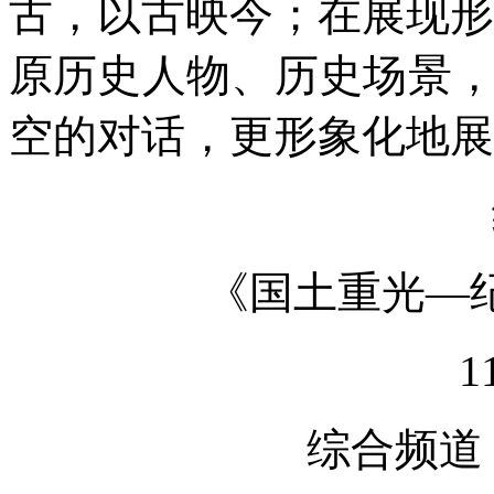
古，以古映今；在展现形
原历史人物、历史场景
空的对话，更形象化地展
《国土重光—
1
综合频道（