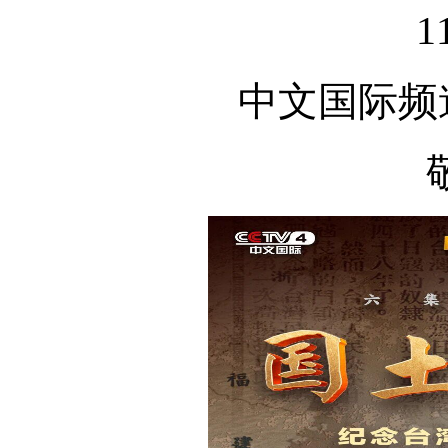
1
中文国际频道