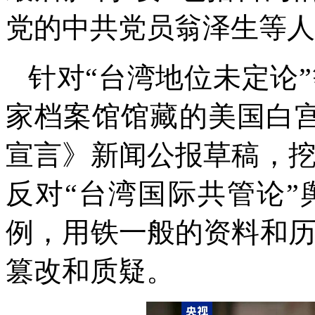
党的中共党员翁泽生等人
针对“台湾地位未定论
家档案馆馆藏的美国白宫1
宣言》新闻公报草稿，挖
反对“台湾国际共管论
例，用铁一般的资料和
篡改和质疑。