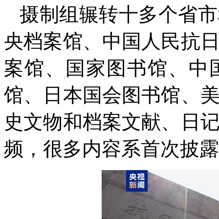
摄制组辗转十多个省市
央档案馆、中国人民抗
案馆、国家图书馆、中
馆、日本国会图书馆、
史文物和档案文献、日
频，很多内容系首次披露