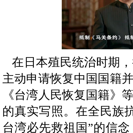
在日本殖民统治时期，
主动申请恢复中国国籍
《台湾人民恢复国籍》
的真实写照。在全民族
台湾必先救祖国”的信