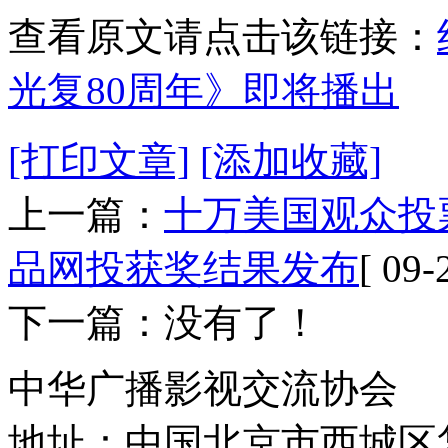
查看原文请点击该链接：
光复80周年》即将播出
[打印文章]
[添加收藏]
上一篇：
十万美国观众投
品网投获奖结果发布
[ 09-
下一篇：没有了！
中华广播影视交流协会
地址：中国北京市西城区复