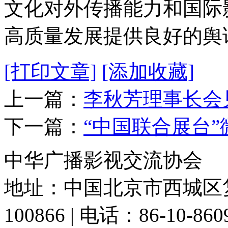
文化对外传播能力和国际
高质量发展提供良好的舆
[打印文章]
[添加收藏]
上一篇：
李秋芳理事长会
下一篇：
“中国联合展台
中华广播影视交流协会
地址：中国北京市西城区复
100866 | 电话：86-10-86091