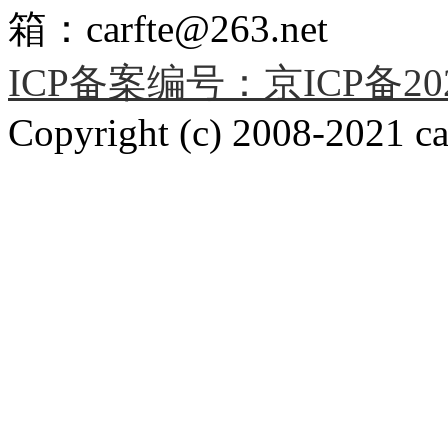
箱：carfte@263.net
ICP备案编号：京ICP备2020
Copyright (c) 2008-2021 car