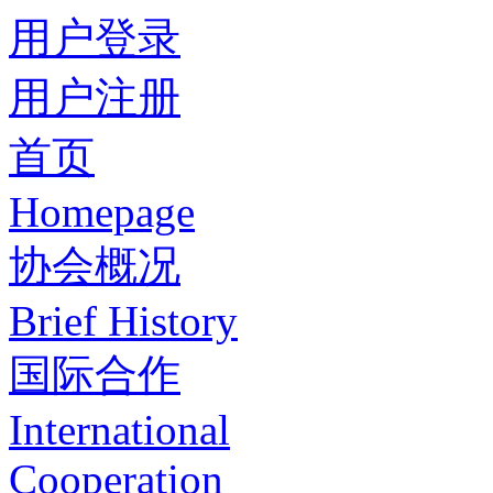
用户登录
用户注册
首页
Homepage
协会概况
Brief History
国际合作
International
Cooperation