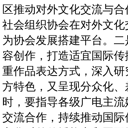
区推动对外文化交流与合
社会组织协会在对外文化
为协会发展搭建平台。二
容创作，打造适宜国际传
重作品表达方式，深入研
方特色，又呈现分众化、
时，要指导各级广电主流
交流合作，持续推动国际