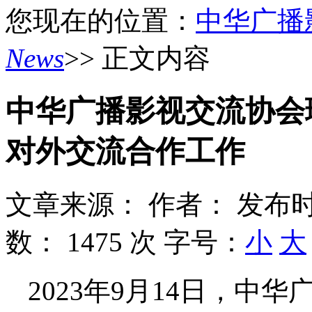
您现在的位置：
中华广播
News
>> 正文内容
中华广播影视交流协会
对外交流合作工作
文章来源：
作者：
发布时
数：
1475 次
字号：
小
大
2023年9月14日，