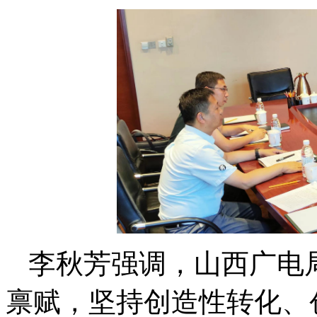
李秋芳强调，山西广电
禀赋，坚持创造性转化、