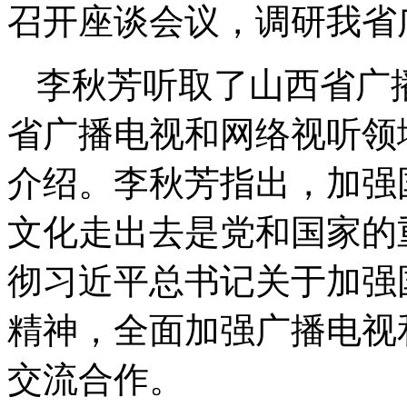
召开座谈会议，调研我省
李秋芳听取了山西省广
省广播电视和网络视听领
介绍。李秋芳指出，加强
文化走出去是党和国家的
彻习近平总书记关于加强
精神，全面加强广播电视
交流合作。