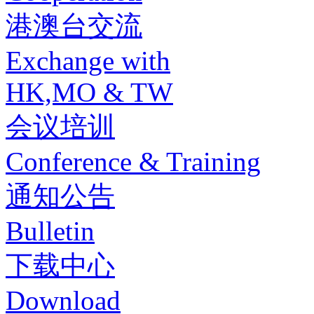
港澳台交流
Exchange with
HK,MO & TW
会议培训
Conference & Training
通知公告
Bulletin
下载中心
Download