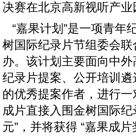
决赛在北京高新视听产业
“嘉果计划”是一项青年
树国际纪录片节组委会联
办。该计划主要面向中外
纪录片提案、公开培训遴
的优秀提案作者，进行一
成片直接入围金树国际纪
元”，并将获得 “嘉果成片