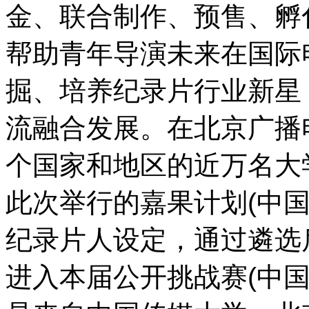
金、联合制作、预售、孵
帮助青年导演未来在国际
掘、培养纪录片行业新星
流融合发展。在北京广播
个国家和地区的近万名大
此次举行的嘉果计划(中
纪录片人设定，通过遴选
进入本届公开挑战赛(中国