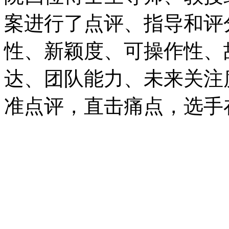
案进行了点评、指导和评
性、新颖度、可操作性、
达、团队能力、未来关注
准点评，直击痛点，选手