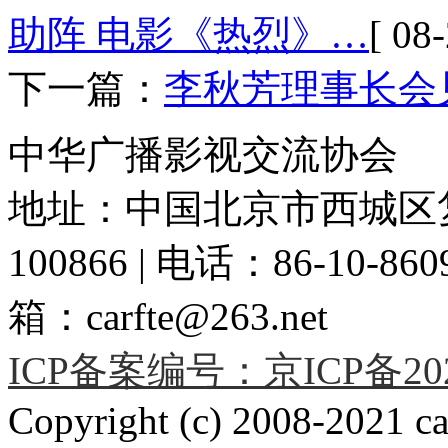
助阵 电影《热烈》…
[ 08-
下一篇：
李秋芳理事长会
中华广播影视交流协会
地址：中国北京市西城区复
100866 | 电话：86-10-86091
箱：carfte@263.net
ICP备案编号：京ICP备2020
Copyright (c) 2008-2021 car