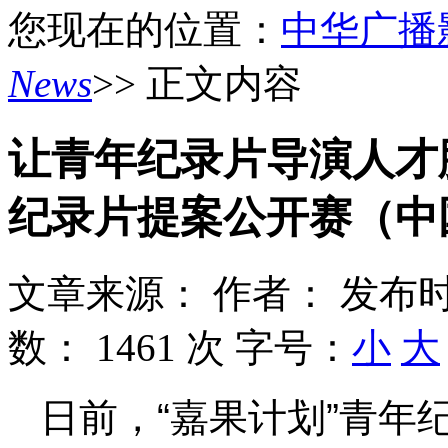
您现在的位置：
中华广播
News
>> 正文内容
让青年纪录片导演人才
纪录片提案公开赛（中
文章来源：
作者：
发布时
数：
1461 次
字号：
小
大
日前，“嘉果计划”青年