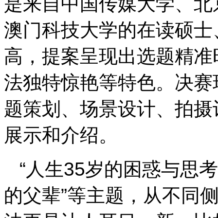
是来自中国传媒大学、北
澳门科技大学的在读硕士
高，提案呈现出选题精准
法独特惊艳等特色。决赛
题策划、场景设计、拍摄
展示和介绍。
“人生35岁的困惑与思考
的父辈”等主题，从不同