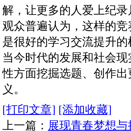
解，让更多的人爱上纪录
观众普遍认为，这样的竞
是很好的学习交流提升的
当今时代的发展和社会现
性方面挖掘选题、创作出
义。
[打印文章]
[添加收藏]
上一篇：
展现青春梦想与