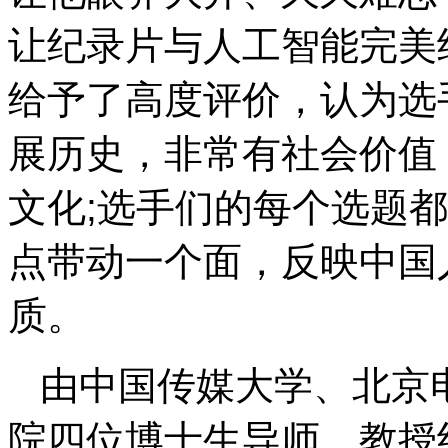
让纪录片与人工智能完美
给予了高度评价，认为选
展历史，非常有社会价值
文化;选手们的每个选题
点带动一个面，反映中国
质。
由中国传媒大学、北京
院四位博士生导师、教授