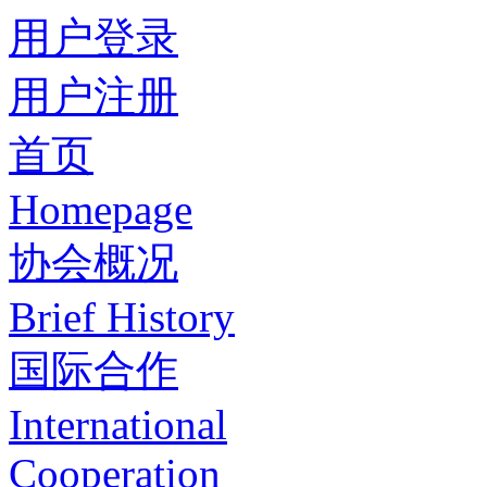
用户登录
用户注册
首页
Homepage
协会概况
Brief History
国际合作
International
Cooperation