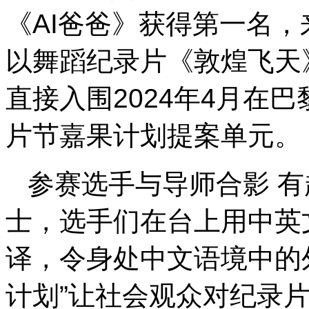
《AI爸爸》获得第一名
以舞蹈纪录片《敦煌飞天
直接入围2024年4月在
片节嘉果计划提案单元。
参赛选手与导师合影 
士，选手们在台上用中英
译，令身处中文语境中的
计划”让社会观众对纪录