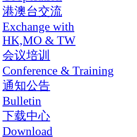
港澳台交流
Exchange with
HK,MO & TW
会议培训
Conference & Training
通知公告
Bulletin
下载中心
Download