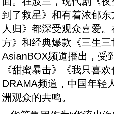
面。在波兰，现代剧《夜
到了救星》和有着浓郁东
人归》都深受观众喜爱。
方》和经典爆款《三生三
AsianBOX频道播出
《甜蜜暴击》《我只喜欢你
DRAMA频道，中国年
洲观众的共鸣。