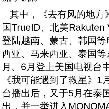
其中，《去有风的地方
国TrueID、北美Rakut
登陆越南、蒙古、韩国等
西亚、马来西亚、泰国等
月、6月登上美国电视台
《我可能遇到了救星》1月
台播出后，又于5月在泰国
出，并一举进入MONOMA