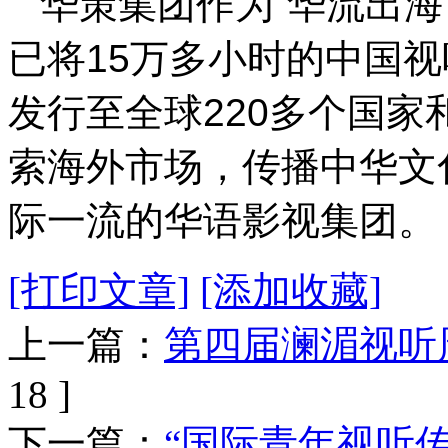
华策集团作为“华流出海
已将15万多小时的中国视
发行至全球220多个国
索海外市场，传播中华文
际一流的华语影视集团。
[打印文章]
[添加收藏]
上一篇：
第四届澜湄视听
18 ]
下一篇：
“国际青年视听