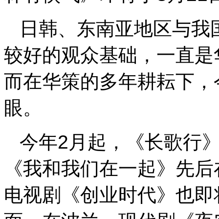
日韩、东南亚地区与我
较好的观众基础，一直是
而在华策的多年耕耘下，
眼。
今年2月起，《长歌行
《我和我们在一起》先后在
电视剧《创业时代》也即