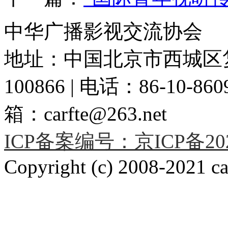
中华广播影视交流协会
地址：中国北京市西城区复
100866 | 电话：86-10-86091
箱：carfte@263.net
ICP备案编号：京ICP备2020
Copyright (c) 2008-2021 car