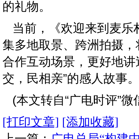
的礼物。
当前，《欢迎来到麦乐
集多地取景、跨洲拍摄，
合作互动场景，更好地讲
交，民相亲”的感人故事
(本文转自“广电时评”微
[打印文章]
[添加收藏]
上一篇：
广电总局“构建