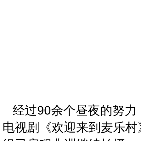
经过90余个昼夜的努力
电视剧《欢迎来到麦乐村