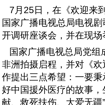
7月25日，在《欢迎来
国家广播电视总局电视剧
开调研座谈会，并在现场
国家广播电视总局党组
非洲拍摄启程，并对《欢
作提出三点希望：一要秉
好中国援外医疗的故事，
献、救死扶伤、大爱无疆