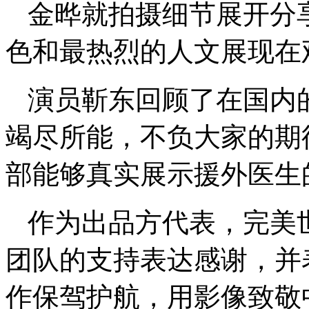
金晔就拍摄细节展开分
色和最热烈的人文展现在
演员靳东回顾了在国内
竭尽所能，不负大家的期
部能够真实展示援外医生
作为出品方代表，完美
团队的支持表达感谢，并
作保驾护航，用影像致敬