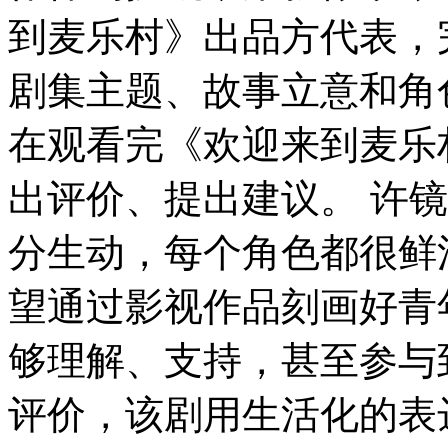
到麦乐村》出品方代表，
剧集主题、故事立意和角
在观看完《欢迎来到麦乐
出评价、提出建议。 许
分生动，每个角色都很鲜
望通过影视作品刻画好青
够理解、支持，甚至参与
评价，该剧用生活化的表