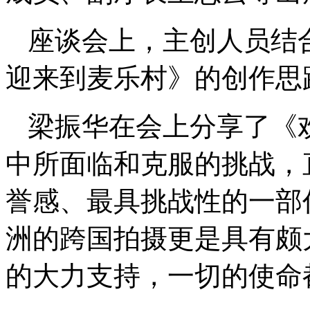
座谈会上，主创人员结
迎来到麦乐村》的创作思
梁振华在会上分享了《
中所面临和克服的挑战，
誉感、最具挑战性的一部
洲的跨国拍摄更是具有颇
的大力支持，一切的使命