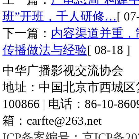
班”开班，千人研修…
[ 07
下一篇：
内容渠道并重，
传播做法与经验
[ 08-18 ]
中华广播影视交流协会
地址：中国北京市西城区复
100866 | 电话：86-10-86091
箱：carfte@263.net
ICP备案编号：京ICP备2020