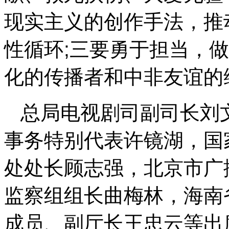
现实主义的创作手法，推
性循环;三要勇于担当，
化的传播者和中非友谊的
总局电视剧司副司长刘
事务特别代表许镜湖，国
处处长顾志强，北京市广
监察组组长曲梅林，海南
成员、副厅长王忠云等出