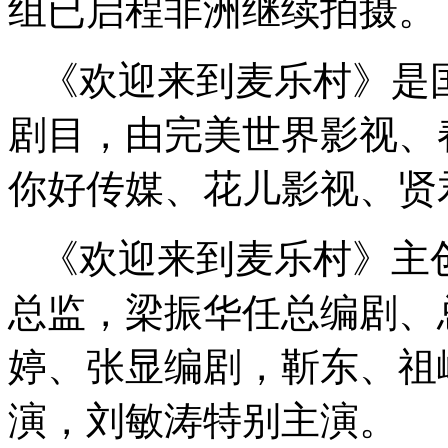
组已启程非洲继续拍摄。
《欢迎来到麦乐村》是
剧目，由完美世界影视、
你好传媒、花儿影视、贤
《欢迎来到麦乐村》主
总监，梁振华任总编剧、
婷、张显编剧，靳东、祖
演，刘敏涛特别主演。