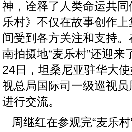
神，诠释了人类命运共同
乐村》不仅在故事创作上
间受到各方关注和支持。
南拍摄地“麦乐村”还迎来
24日，坦桑尼亚驻华大
视总局国际司一级巡视员
进行交流。
周继红在参观完“麦乐村