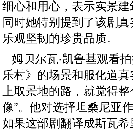
细心和用心，表示实景建
同时她特别提到了该剧真
乐观坚韧的珍贵品质。
姆贝尔瓦·凯鲁基观看
乐村》的场景和服化道真
上取景地的路，就觉得整
像”。他对选择坦桑尼亚
如果这部剧翻译成斯瓦希