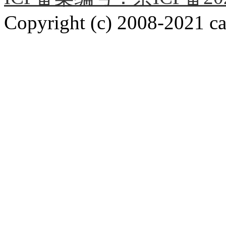
Copyright (c) 2008-2021 car