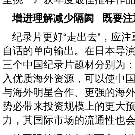
增进理解减少隔阂
既要注
纪录片更好“走出去”，应
自话的单向输出。在日本导
三个中国纪录片题材分别为
入优质海外资源，可以使中
与海外明星合作、更强的海
势必带来投资规模上的更大
力，其国际市场的流通性也