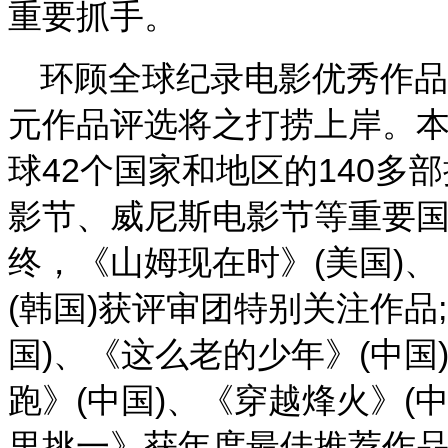
重要抓手。
环顾全球纪录电影优秀作品
元作品评选将之打捞上岸。
球42个国家和地区的140
影节、威尼斯电影节等重要
终，《山姆现在时》(美国)、
(韩国)获评审团特别关注作品
国)、《这么老的少年》(中国
跑》(中国)、《穿越烽火》(中
里挑一》获年度最佳推荐作