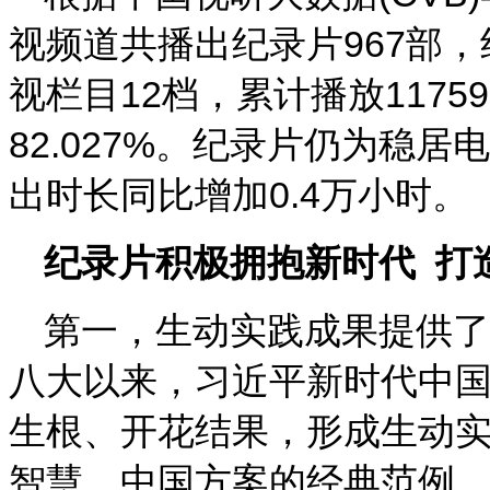
视频道共播出纪录片967部，
视栏目12档，累计播放1175
82.027%。纪录片仍为稳
出时长同比增加0.4万小时。
纪录片积极拥抱新时代
打
第一，生动实践成果提供了
八大以来，习近平新时代中
生根、开花结果，形成生动
智慧、中国方案的经典范例