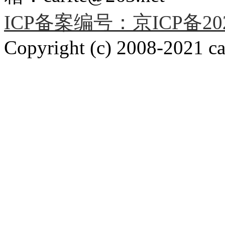
ICP备案编号：京ICP备2020
Copyright (c) 2008-2021 car