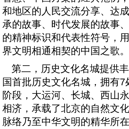
和地区的人民交流分享、达
承的故事、时代发展的故事
的精神标识和代表性符号，
界文明相通相契的中国之歌
第二，历史文化名城提供丰
国首批历史文化名城，拥有7
阶段，大运河、长城、西山
相济，承载了北京的自然文
脉络乃至中华文明的精华所