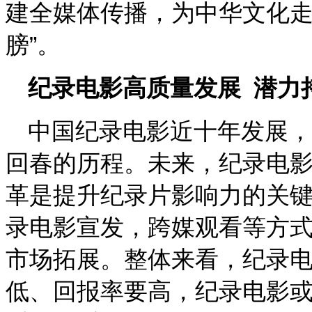
建全媒体传播，为中华文化走
膀”。
纪录电影高质量发展
潜力
中国纪录电影近十年发展，
回春的历程。未来，纪录电
革是提升纪录片影响力的关
录电影宣发，跨媒观看等方
市场拓展。整体来看，纪录
低、回报率要高，纪录电影