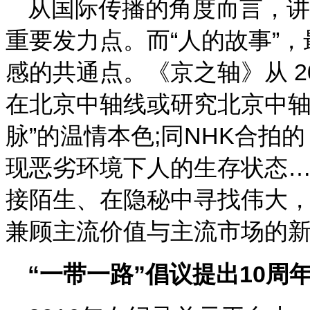
从国际传播的角度而言，讲
重要发力点。而“人的故事”
感的共通点。《京之轴》从 2
在北京中轴线或研究北京中轴
脉”的温情本色;同NHK合
现恶劣环境下人的生存状态
接陌生、在隐秘中寻找伟大
兼顾主流价值与主流市场的
“一带一路”倡议提出10周