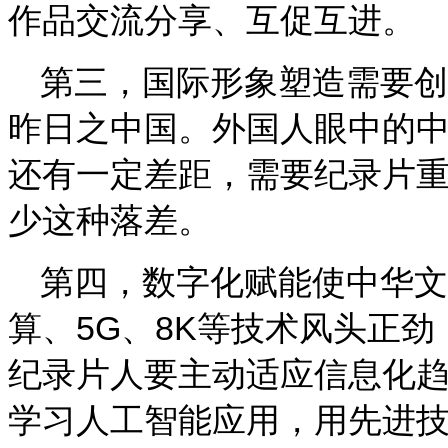
作品交流分享、互促互进。
第三，国际形象塑造需要创
昨日之中国。外国人眼中的
还有一定差距，需要纪录片
少这种落差。
第四，数字化赋能使中华文
算、5G、8K等技术风头正劲
纪录片人要主动适应信息化
学习人工智能应用，用先进