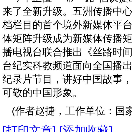
来了全新升级。五洲传播中
档栏目的首个境外新媒体平台
体矩阵升级成为新媒体传播
播电视台联合推出《丝路时
台纪实科教频道面向全国播出
纪录片节目，讲好中国故事
可敬的中国形象。
(作者赵捷，工作单位：国
[打印文章]
[添加收藏]