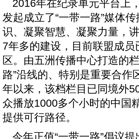
2016年在纪录单元平台上
发起成立了“一带一路”媒体
识、凝聚智慧、凝聚力量，
7年多的建设，目前联盟成员已
区。由五洲传播中心打造的栏
路”沿线的、特别是重要合作区
年以来，该档栏目已同境外5
众播放1000多个小时的中
提供可行路径。
今年正值“一带一路”倡议提