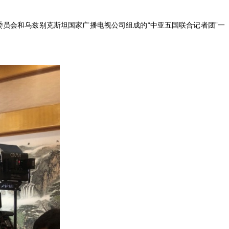
员会和乌兹别克斯坦国家广播电视公司组成的“中亚五国联合记者团”一