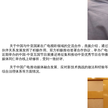
关于中国与中亚国家在广电视听领域的交流合作，燕旎介绍，通
伙伴关系发展发挥了积极作用。双方积极推动签署合作协议，举办广电
近期举办的中国-中亚五国节目展播还将征集和推动中亚优秀节目在华播
媒体同仁举办线上研修班，受到一致好评。
关于中国广电推动媒体融合发展、应对新技术挑战的做法和经验
综合治理体系等方面情况。