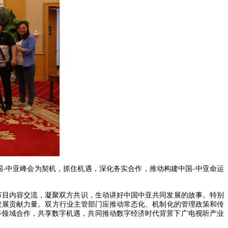
-中亚峰会为契机，抓住机遇，深化务实合作，推动构建中国-中亚命运
节目内容交流，凝聚双方共识，生动讲好中国中亚共同发展的故事。特别
荣发展贡献力量。双方行业主管部门应推动常态化、机制化的管理政策和传
等领域合作，共享数字机遇，共同推动数字经济时代背景下广电视听产业