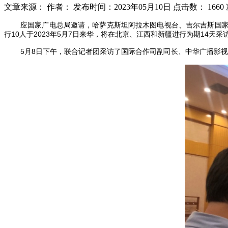
文章来源：
作者：
发布时间：2023年05月10日
点击数：
1660
应国家广电总局邀请，哈萨克斯坦阿拉木图电视台、吉尔吉斯国家
行10人于2023年5月7日来华，将在北京、江西和新疆进行为期14天
5月8日下午，联合记者团采访了国际合作司副司长、中华广播影