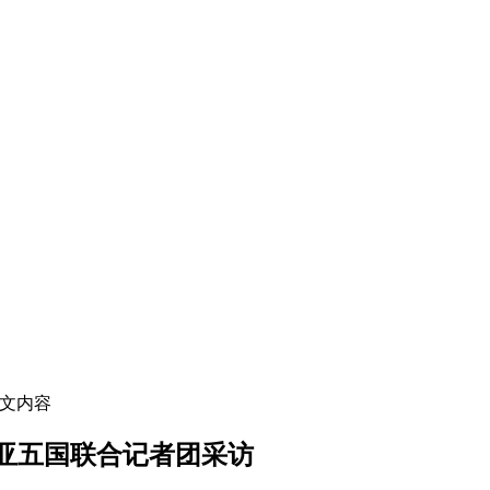
正文内容
亚五国联合记者团采访